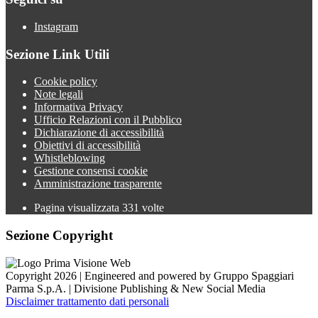
Instagram
Sezione Link Utili
Cookie policy
Note legali
Informativa Privacy
Ufficio Relazioni con il Pubblico
Dichiarazione di accessibilità
Obiettivi di accessibilità
Whistleblowing
Gestione consensi cookie
Amministrazione trasparente
Pagina visualizzata
331
volte
Sezione Copyright
Copyright 2026 | Engineered and powered by Gruppo Spaggiari
Parma S.p.A. | Divisione Publishing & New Social Media
Disclaimer trattamento dati personali