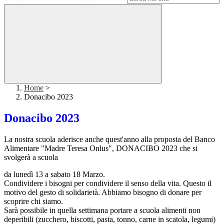
Home
>
Donacibo 2023
Donacibo 2023
La nostra scuola aderisce anche quest'anno alla proposta del Banco
Alimentare "Madre Teresa Onlus", DONACIBO 2023 che si
svolgerà a scuola
da lunedì 13 a sabato 18 Marzo.
Condividere i bisogni per condividere il senso della vita. Questo il
motivo del gesto di solidarietà. Abbiamo bisogno di donare per
scoprire chi siamo.
Sarà possibile in quella settimana portare a scuola alimenti non
deperibili (zucchero, biscotti, pasta, tonno, carne in scatola, legumi)