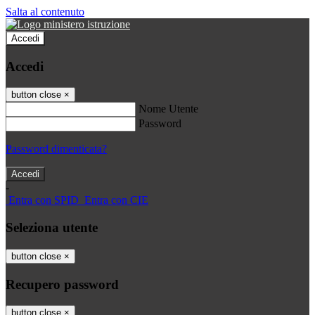
Salta al contenuto
Accedi
Accedi
button close
×
Nome Utente
Password
Password dimenticata?
-
Entra con SPID
Entra con CIE
Seleziona utente
button close
×
Recupero password
button close
×