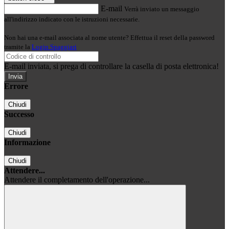
E-mail
Verrà inviato un messaggio
all'indirizzo indicato con le istruzioni necessarie.
Non hai una e-mail associata al nome utente? Effettua il reset della password
tramite la
Login Spaggiari
E-mail inviata, si prega di controllare la casella di posta elettronica!
Errore
Chiudi
Successo
Chiudi
Informazione
Chiudi
Attendere...
Attendere il completamento dell'operazione...