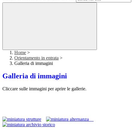
Home
>
Orientamento in entrata
>
Galleria di immagini
Galleria di immagini
Cliccare sulle immagini per aprire le gallerie.