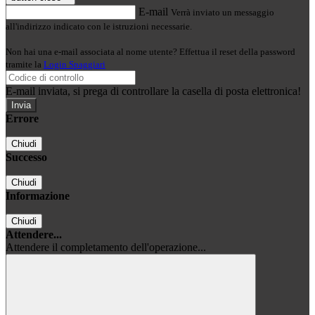
E-mail
Verrà inviato un messaggio
all'indirizzo indicato con le istruzioni necessarie.
Non hai una e-mail associata al nome utente? Effettua il reset della password
tramite la
Login Spaggiari
E-mail inviata, si prega di controllare la casella di posta elettronica!
Errore
Chiudi
Successo
Chiudi
Informazione
Chiudi
Attendere...
Attendere il completamento dell'operazione...