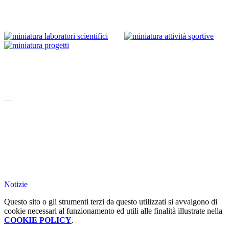
Notizie
Questo sito o gli strumenti terzi da questo utilizzati si avvalgono di
cookie necessari al funzionamento ed utili alle finalità illustrate nella
COOKIE POLICY
.