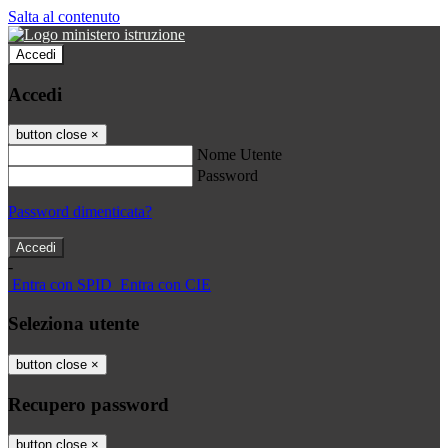
Salta al contenuto
Accedi
Accedi
button close
×
Nome Utente
Password
Password dimenticata?
-
Entra con SPID
Entra con CIE
Seleziona utente
button close
×
Recupero password
button close
×