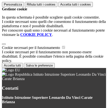
Personalizza
Rifiuta tutti
i cookies
Accetta tutti
i cookies
Gestione cookie
In questa schermata è possibile scegliere quali cookie consentire.
I cookie necessari sono quelli che consentono il funzionamento della
piattaforma e non è possibile disabilitarli.
Per conoscere quali sono i cookie necessari al funzionamento potete
visionare la
COOKIE POLICY
.
Cookie necessari per il funzionamento
I cookie necessari per il funzionamento non possono essere
disabilitati. È possibile consultare l'elenco nella pagina della cookie
policy.
Accetta tutti
Salva le preferenze
Istituto Istruzione Superiore Leonardo Da Vinci
Carate Brianza
Contatti
Istituto Istruzione Superiore Leonardo Da Vinci Carate
Brianza