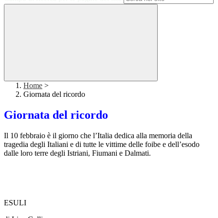
Home
>
Giornata del ricordo
Giornata del ricordo
Il 10 febbraio è il giorno che l’Italia dedica alla memoria della
tragedia degli Italiani e di tutte le vittime delle foibe e dell’esodo
dalle loro terre degli Istriani, Fiumani e Dalmati.
ESULI