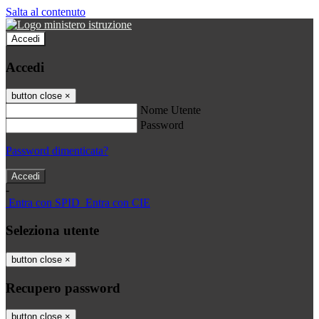
Salta al contenuto
Accedi
Accedi
button close
×
Nome Utente
Password
Password dimenticata?
-
Entra con SPID
Entra con CIE
Seleziona utente
button close
×
Recupero password
button close
×