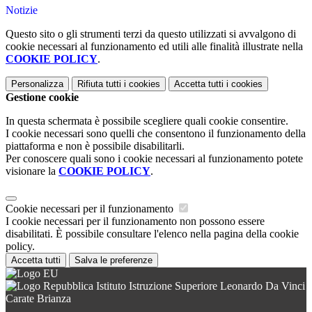
Notizie
Questo sito o gli strumenti terzi da questo utilizzati si avvalgono di
cookie necessari al funzionamento ed utili alle finalità illustrate nella
COOKIE POLICY
.
Personalizza
Rifiuta tutti
i cookies
Accetta tutti
i cookies
Gestione cookie
In questa schermata è possibile scegliere quali cookie consentire.
I cookie necessari sono quelli che consentono il funzionamento della
piattaforma e non è possibile disabilitarli.
Per conoscere quali sono i cookie necessari al funzionamento potete
visionare la
COOKIE POLICY
.
Cookie necessari per il funzionamento
I cookie necessari per il funzionamento non possono essere
disabilitati. È possibile consultare l'elenco nella pagina della cookie
policy.
Accetta tutti
Salva le preferenze
Istituto Istruzione Superiore Leonardo Da Vinci
Carate Brianza