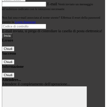
E-mail
Verrà inviato un messaggio
all'indirizzo indicato con le istruzioni necessarie.
Non hai una e-mail associata al nome utente? Effettua il reset della password
tramite la
Login Spaggiari
E-mail inviata, si prega di controllare la casella di posta elettronica!
Errore
Chiudi
Successo
Chiudi
Informazione
Chiudi
Attendere...
Attendere il completamento dell'operazione...