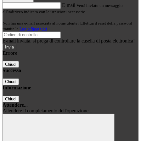
E-mail
Verrà inviato un messaggio
all'indirizzo indicato con le istruzioni necessarie.
Non hai una e-mail associata al nome utente? Effettua il reset della password
tramite la
Login Spaggiari
E-mail inviata, si prega di controllare la casella di posta elettronica!
Errore
Chiudi
Successo
Chiudi
Informazione
Chiudi
Attendere...
Attendere il completamento dell'operazione...