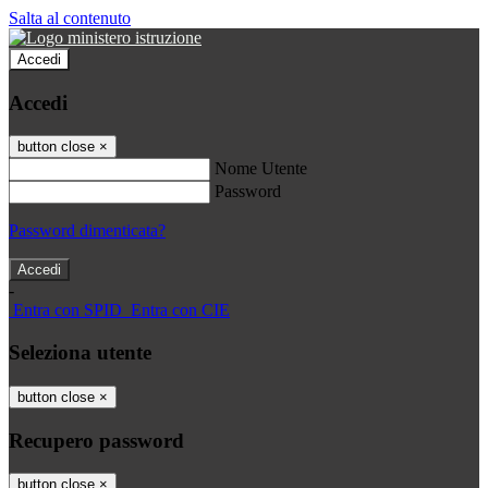
Salta al contenuto
Accedi
Accedi
button close
×
Nome Utente
Password
Password dimenticata?
-
Entra con SPID
Entra con CIE
Seleziona utente
button close
×
Recupero password
button close
×