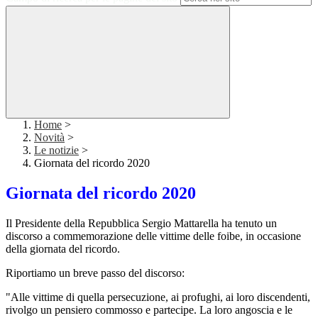
Home
>
Novità
>
Le notizie
>
Giornata del ricordo 2020
Giornata del ricordo 2020
Il Presidente della Repubblica Sergio Mattarella ha tenuto un
discorso a commemorazione delle vittime delle foibe, in occasione
della giornata del ricordo.
Riportiamo un breve passo del discorso:
"Alle vittime di quella persecuzione, ai profughi, ai loro discendenti,
rivolgo un pensiero commosso e partecipe.
La loro angoscia e le