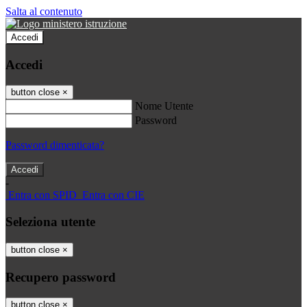
Salta al contenuto
Accedi
Accedi
button close
×
Nome Utente
Password
Password dimenticata?
-
Entra con SPID
Entra con CIE
Seleziona utente
button close
×
Recupero password
button close
×