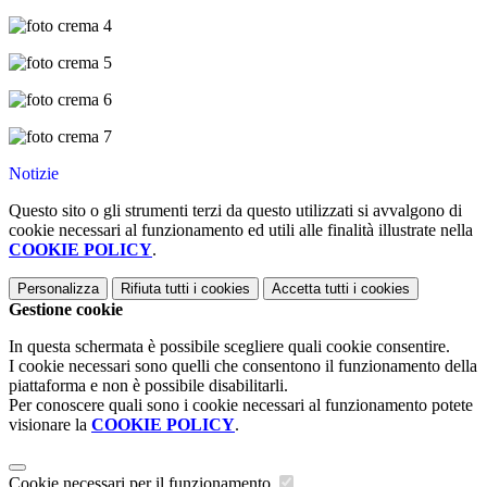
Notizie
Questo sito o gli strumenti terzi da questo utilizzati si avvalgono di
cookie necessari al funzionamento ed utili alle finalità illustrate nella
COOKIE POLICY
.
Personalizza
Rifiuta tutti
i cookies
Accetta tutti
i cookies
Gestione cookie
In questa schermata è possibile scegliere quali cookie consentire.
I cookie necessari sono quelli che consentono il funzionamento della
piattaforma e non è possibile disabilitarli.
Per conoscere quali sono i cookie necessari al funzionamento potete
visionare la
COOKIE POLICY
.
Cookie necessari per il funzionamento