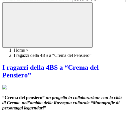
Home
>
I ragazzi della 4BS a “Crema del Pensiero”
I ragazzi della 4BS a “Crema del
Pensiero”
“Crema del pensiero”
un progetto in collaborazione con la città
di Crema nell’ambito della Rassegna culturale “Monografie di
personaggi leggendari”