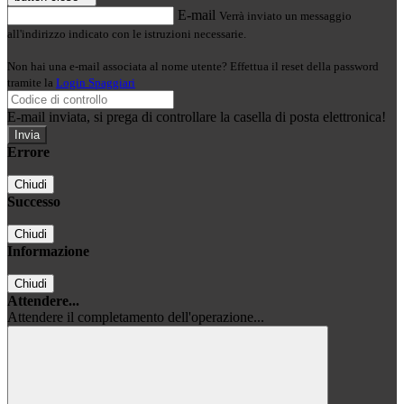
E-mail
Verrà inviato un messaggio
all'indirizzo indicato con le istruzioni necessarie.
Non hai una e-mail associata al nome utente? Effettua il reset della password
tramite la
Login Spaggiari
E-mail inviata, si prega di controllare la casella di posta elettronica!
Errore
Chiudi
Successo
Chiudi
Informazione
Chiudi
Attendere...
Attendere il completamento dell'operazione...