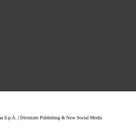
a S.p.A. | Divisione Publishing & New Social Media