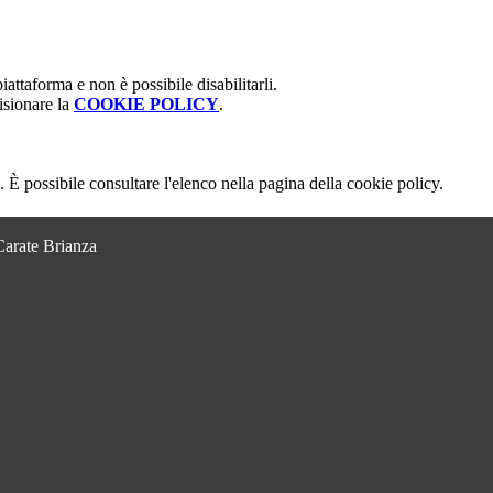
attaforma e non è possibile disabilitarli.
isionare la
COOKIE POLICY
.
 È possibile consultare l'elenco nella pagina della cookie policy.
Carate Brianza