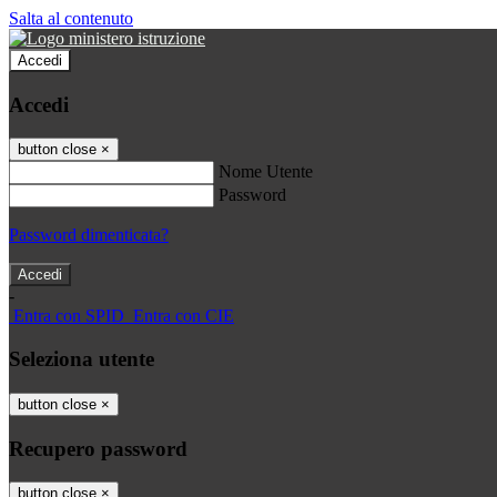
Salta al contenuto
Accedi
Accedi
button close
×
Nome Utente
Password
Password dimenticata?
-
Entra con SPID
Entra con CIE
Seleziona utente
button close
×
Recupero password
button close
×