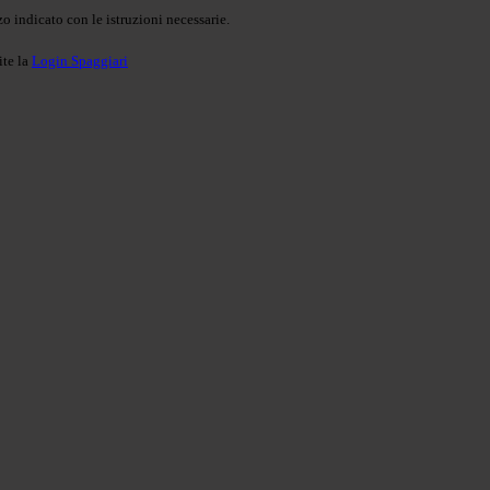
o indicato con le istruzioni necessarie.
ite la
Login Spaggiari