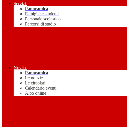
Servizi
Panoramica
Famiglie e studenti
Personale scolastico
Percorsi di studio
Novità
Panoramica
Le notizie
Le circolari
Calendario eventi
Albo online