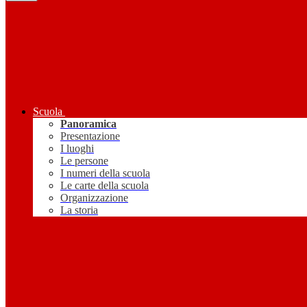
Scuola
Panoramica
Presentazione
I luoghi
Le persone
I numeri della scuola
Le carte della scuola
Organizzazione
La storia