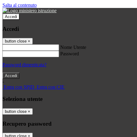
Salta al contenuto
Accedi
Accedi
button close
×
Nome Utente
Password
Password dimenticata?
-
Entra con SPID
Entra con CIE
Seleziona utente
button close
×
Recupero password
button close
×