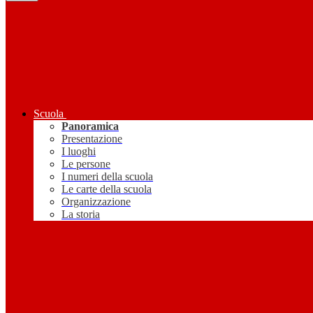
Scuola
Panoramica
Presentazione
I luoghi
Le persone
I numeri della scuola
Le carte della scuola
Organizzazione
La storia