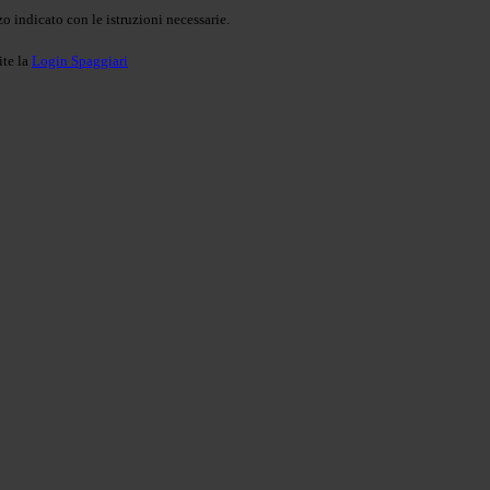
o indicato con le istruzioni necessarie.
ite la
Login Spaggiari