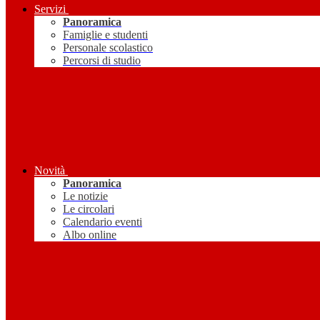
Servizi
Panoramica
Famiglie e studenti
Personale scolastico
Percorsi di studio
Novità
Panoramica
Le notizie
Le circolari
Calendario eventi
Albo online