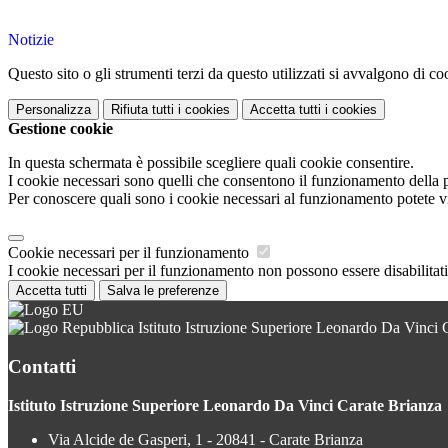
Notizie
Questo sito o gli strumenti terzi da questo utilizzati si avvalgono di coo
Personalizza
Rifiuta tutti
i cookies
Accetta tutti
i cookies
Gestione cookie
In questa schermata è possibile scegliere quali cookie consentire.
I cookie necessari sono quelli che consentono il funzionamento della pi
Per conoscere quali sono i cookie necessari al funzionamento potete v
Cookie necessari per il funzionamento
I cookie necessari per il funzionamento non possono essere disabilitati.
Accetta tutti
Salva le preferenze
Istituto Istruzione Superiore Leonardo Da Vinci 
Contatti
Istituto Istruzione Superiore Leonardo Da Vinci Carate Brianza
Via Alcide de Gasperi, 1 - 20841 - Carate Brianza