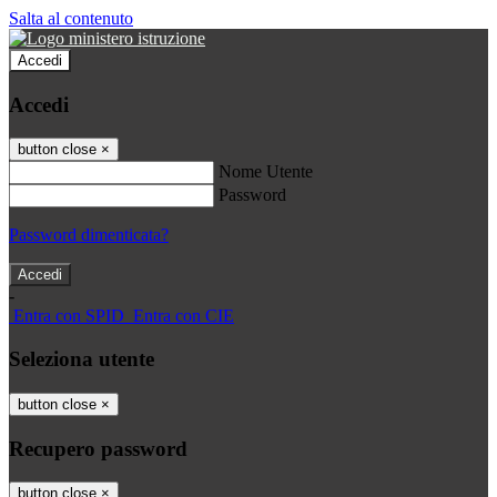
Salta al contenuto
Accedi
Accedi
button close
×
Nome Utente
Password
Password dimenticata?
-
Entra con SPID
Entra con CIE
Seleziona utente
button close
×
Recupero password
button close
×