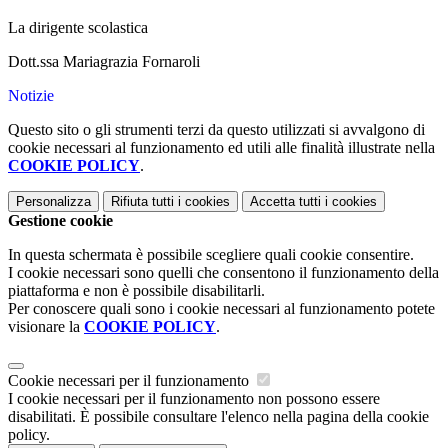
La dirigente scolastica
Dott.ssa Mariagrazia Fornaroli
Notizie
Questo sito o gli strumenti terzi da questo utilizzati si avvalgono di
cookie necessari al funzionamento ed utili alle finalità illustrate nella
COOKIE POLICY
.
Personalizza
Rifiuta tutti
i cookies
Accetta tutti
i cookies
Gestione cookie
In questa schermata è possibile scegliere quali cookie consentire.
I cookie necessari sono quelli che consentono il funzionamento della
piattaforma e non è possibile disabilitarli.
Per conoscere quali sono i cookie necessari al funzionamento potete
visionare la
COOKIE POLICY
.
Cookie necessari per il funzionamento
I cookie necessari per il funzionamento non possono essere
disabilitati. È possibile consultare l'elenco nella pagina della cookie
policy.