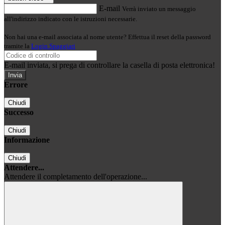
E-mail
Verrà inviato un messaggio
all'indirizzo indicato con le istruzioni necessarie.
Non hai una e-mail associata al nome utente? Effettua il reset della password
tramite la
Login Spaggiari
E-mail inviata, si prega di controllare la casella di posta elettronica!
Errore
Chiudi
Successo
Chiudi
Informazione
Chiudi
Attendere...
Attendere il completamento dell'operazione...