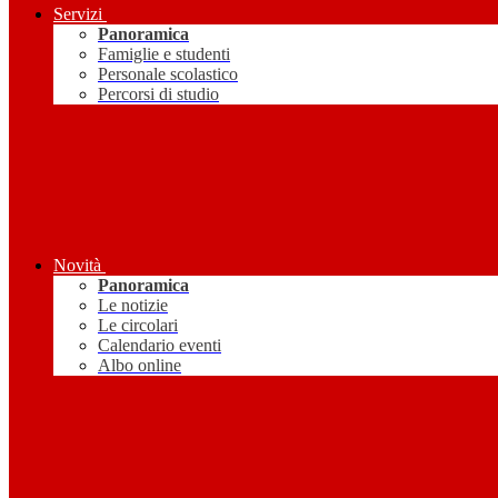
Servizi
Panoramica
Famiglie e studenti
Personale scolastico
Percorsi di studio
Novità
Panoramica
Le notizie
Le circolari
Calendario eventi
Albo online