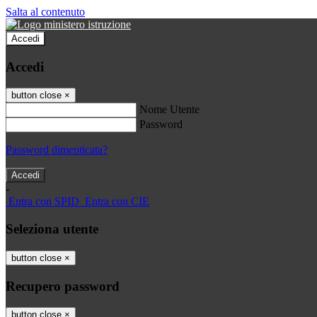
Salta al contenuto
Accedi
Accedi
button close
×
Nome Utente
Password
Password dimenticata?
-
Entra con SPID
Entra con CIE
Seleziona utente
button close
×
Recupero password
button close
×