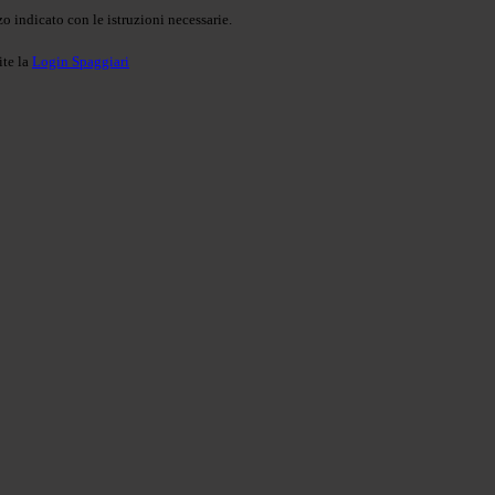
o indicato con le istruzioni necessarie.
ite la
Login Spaggiari