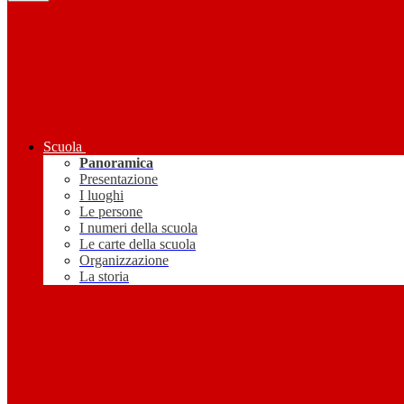
Scuola
Panoramica
Presentazione
I luoghi
Le persone
I numeri della scuola
Le carte della scuola
Organizzazione
La storia