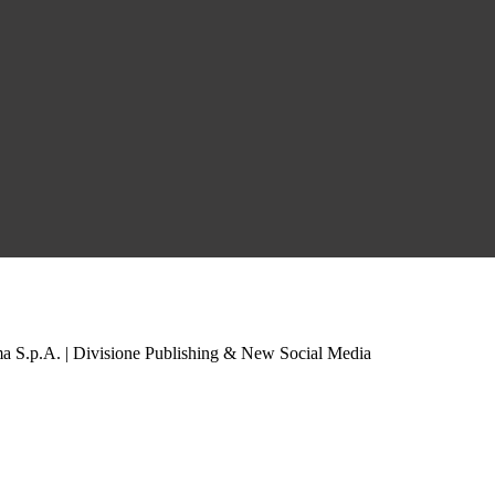
a S.p.A. | Divisione Publishing & New Social Media