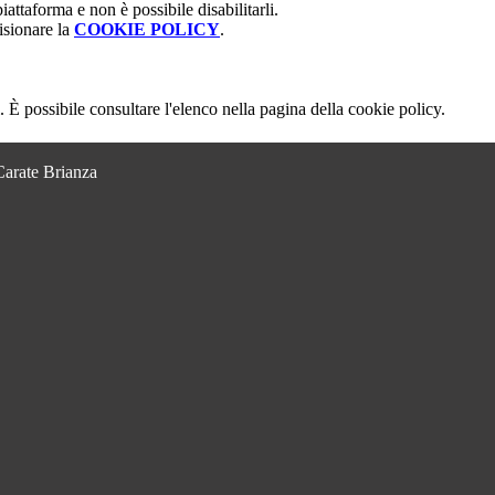
attaforma e non è possibile disabilitarli.
isionare la
COOKIE POLICY
.
 È possibile consultare l'elenco nella pagina della cookie policy.
Carate Brianza