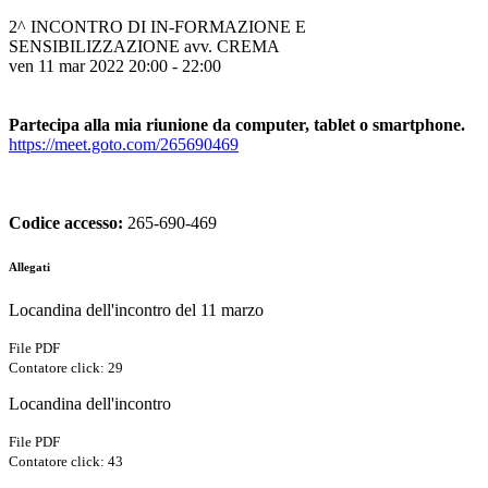
2^ INCONTRO DI IN-FORMAZIONE E
SENSIBILIZZAZIONE avv. CREMA
ven 11 mar 2022 20:00 - 22:00
Partecipa alla mia riunione da computer, tablet o smartphone.
https://meet.goto.com/
265690469
Codice accesso:
265-690-469
Allegati
Locandina dell'incontro del 11 marzo
File PDF
Contatore click: 29
Locandina dell'incontro
File PDF
Contatore click: 43