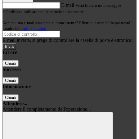
E-mail
Verrà inviato un messaggio
all'indirizzo indicato con le istruzioni necessarie.
Non hai una e-mail associata al nome utente? Effettua il reset della password
tramite la
Login Spaggiari
E-mail inviata, si prega di controllare la casella di posta elettronica!
Errore
Chiudi
Successo
Chiudi
Informazione
Chiudi
Attendere...
Attendere il completamento dell'operazione...