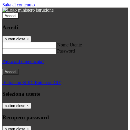
Salta al contenuto
Accedi
Accedi
button close
×
Nome Utente
Password
Password dimenticata?
-
Entra con SPID
Entra con CIE
Seleziona utente
button close
×
Recupero password
button close
×