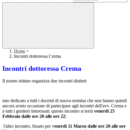
Home
>
Incontri dottoressa Crema
Incontri dottoressa Crema
Il nostro istituto organizza due incontri distinti:
uno dedicato a tutti i docenti di nuova nomina che non hanno quindi
ancora avuto occasione di partecipare agli incontri dell'avv. Crema e
a tutti i genitori interessati: questo incontro si terrà
venerdì 25
Febbraio dalle ore 20 alle ore 22
;
l'altro incontro, fissato per v
enerdì 11 Marzo dalle ore 20 alle ore