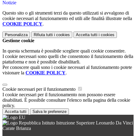
Notizie
Questo sito o gli strumenti terzi da questo utilizzati si avvalgono di
cookie necessari al funzionamento ed utili alle finalità illustrate nella
COOKIE POLICY
.
Personalizza
Rifiuta tutti
i cookies
Accetta tutti
i cookies
Gestione cookie
In questa schermata è possibile scegliere quali cookie consentire.
I cookie necessari sono quelli che consentono il funzionamento della
piattaforma e non è possibile disabilitarli.
Per conoscere quali sono i cookie necessari al funzionamento potete
visionare la
COOKIE POLICY
.
Cookie necessari per il funzionamento
I cookie necessari per il funzionamento non possono essere
disabilitati. È possibile consultare l'elenco nella pagina della cookie
policy.
Accetta tutti
Salva le preferenze
Istituto Istruzione Superiore Leonardo Da Vinci
Carate Brianza