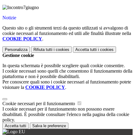
Notizie
Questo sito o gli strumenti terzi da questo utilizzati si avvalgono di
cookie necessari al funzionamento ed utili alle finalità illustrate nella
COOKIE POLICY
.
Personalizza
Rifiuta tutti
i cookies
Accetta tutti
i cookies
Gestione cookie
In questa schermata è possibile scegliere quali cookie consentire.
I cookie necessari sono quelli che consentono il funzionamento della
piattaforma e non è possibile disabilitarli.
Per conoscere quali sono i cookie necessari al funzionamento potete
visionare la
COOKIE POLICY
.
Cookie necessari per il funzionamento
I cookie necessari per il funzionamento non possono essere
disabilitati. È possibile consultare l'elenco nella pagina della cookie
policy.
Accetta tutti
Salva le preferenze