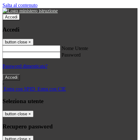
Salta al contenuto
Accedi
Accedi
button close
×
Nome Utente
Password
Password dimenticata?
-
Entra con SPID
Entra con CIE
Seleziona utente
button close
×
Recupero password
button close
×