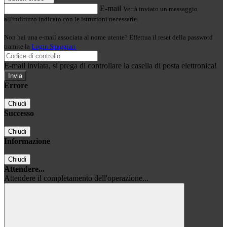
E-mail
Verrà inviato un messaggio
all'indirizzo indicato con le istruzioni necessarie.
Non hai una e-mail associata al nome utente? Effettua il reset della password
tramite la
Login Spaggiari
E-mail inviata, si prega di controllare la casella di posta elettronica!
Errore
Chiudi
Successo
Chiudi
Informazione
Chiudi
Attendere...
Attendere il completamento dell'operazione...