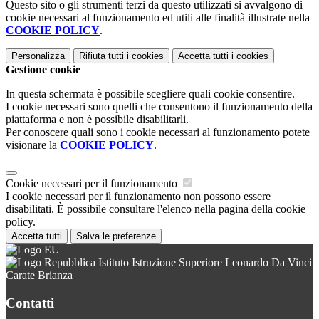
Questo sito o gli strumenti terzi da questo utilizzati si avvalgono di
cookie necessari al funzionamento ed utili alle finalità illustrate nella
COOKIE POLICY
.
Personalizza
Rifiuta tutti
i cookies
Accetta tutti
i cookies
Gestione cookie
In questa schermata è possibile scegliere quali cookie consentire.
I cookie necessari sono quelli che consentono il funzionamento della
piattaforma e non è possibile disabilitarli.
Per conoscere quali sono i cookie necessari al funzionamento potete
visionare la
COOKIE POLICY
.
Cookie necessari per il funzionamento
I cookie necessari per il funzionamento non possono essere
disabilitati. È possibile consultare l'elenco nella pagina della cookie
policy.
Accetta tutti
Salva le preferenze
Istituto Istruzione Superiore Leonardo Da Vinci
Carate Brianza
Contatti