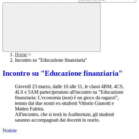
Home
>
Incontro su "Educazione finanziaria"
Incontro su "Educazione finanziaria"
Giovedì 23 marzo, dalle 10 alle 11, le classi 4BM, 4CS,
4LS e 5AM parteciperanno all'incontro su "Educazione
finanziaria: L'economia (non) è un gioco da ragazzi",
tenuto dai due nostri ex-studenti Vittorio Gianotti e
Matteo Faletra.
All'incontro, che si terrà in Auditorium, gli studenti
saranno accompagnati dai docenti in orario.
Notizie