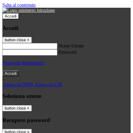
Salta al contenuto
Accedi
Accedi
button close
×
Nome Utente
Password
Password dimenticata?
-
Entra con SPID
Entra con CIE
Seleziona utente
button close
×
Recupero password
button close
×