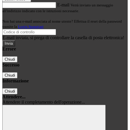
E-mail
Verrà inviato un messaggio
all'indirizzo indicato con le istruzioni necessarie.
Non hai una e-mail associata al nome utente? Effettua il reset della password
tramite la
Login Spaggiari
E-mail inviata, si prega di controllare la casella di posta elettronica!
Errore
Chiudi
Successo
Chiudi
Informazione
Chiudi
Attendere...
Attendere il completamento dell'operazione...