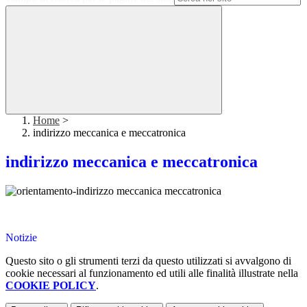
Home
>
indirizzo meccanica e meccatronica
indirizzo meccanica e meccatronica
Notizie
Questo sito o gli strumenti terzi da questo utilizzati si avvalgono di
cookie necessari al funzionamento ed utili alle finalità illustrate nella
COOKIE POLICY
.