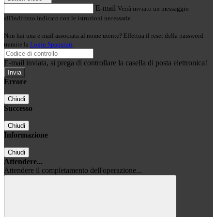
E-mail
Verrà inviato un messaggio
all'indirizzo indicato con le istruzioni necessarie.
Non hai una e-mail associata al nome utente? Effettua il reset della password
tramite la
Login Spaggiari
E-mail inviata, si prega di controllare la casella di posta elettronica!
Errore
Chiudi
Successo
Chiudi
Informazione
Chiudi
Attendere...
Attendere il completamento dell'operazione...