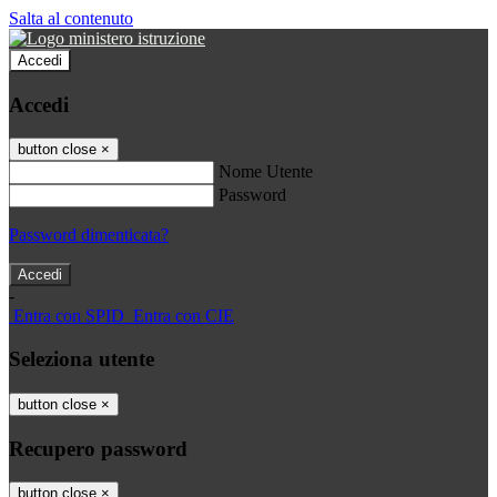
Salta al contenuto
Accedi
Accedi
button close
×
Nome Utente
Password
Password dimenticata?
-
Entra con SPID
Entra con CIE
Seleziona utente
button close
×
Recupero password
button close
×