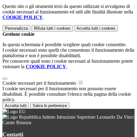
Questo sito o gli strumenti terzi da questo utilizzati si avvalgono di
cookie necessari al funzionamento ed utili alle finalità illustrate nella
COOKIE POLICY
.
Personalizza
Rifiuta tutti
i cookies
Accetta tutti
i cookies
Gestione cookie
In questa schermata è possibile scegliere quali cookie consentire.
I cookie necessari sono quelli che consentono il funzionamento della
piattaforma e non è possibile disabilitarli.
Per conoscere quali sono i cookie necessari al funzionamento potete
visionare la
COOKIE POLICY
.
Cookie necessari per il funzionamento
I cookie necessari per il funzionamento non possono essere
disabilitati. È possibile consultare l'elenco nella pagina della cookie
policy.
Accetta tutti
Salva le preferenze
Istituto Istruzione Superiore Leonardo Da Vinci
Carate Brianza
Contatti