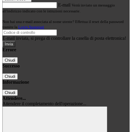
E-mail
Verrà inviato un messaggio
all'indirizzo indicato con le istruzioni necessarie.
Non hai una e-mail associata al nome utente? Effettua il reset della password
tramite la
Login Spaggiari
E-mail inviata, si prega di controllare la casella di posta elettronica!
Errore
Chiudi
Successo
Chiudi
Informazione
Chiudi
Attendere...
Attendere il completamento dell'operazione...