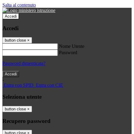
Salta al contenuto
Accedi
Accedi
button close
×
Nome Utente
Password
Password dimenticata?
-
Entra con SPID
Entra con CIE
Seleziona utente
button close
×
Recupero password
button close
×