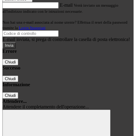
E-mail
Verrà inviato un messaggio
all'indirizzo indicato con le istruzioni necessarie.
Non hai una e-mail associata al nome utente? Effettua il reset della password
tramite la
Login Spaggiari
E-mail inviata, si prega di controllare la casella di posta elettronica!
Errore
Chiudi
Successo
Chiudi
Informazione
Chiudi
Attendere...
Attendere il completamento dell'operazione...