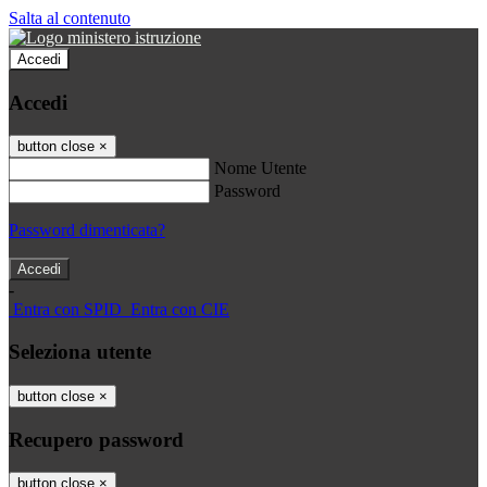
Salta al contenuto
Accedi
Accedi
button close
×
Nome Utente
Password
Password dimenticata?
-
Entra con SPID
Entra con CIE
Seleziona utente
button close
×
Recupero password
button close
×