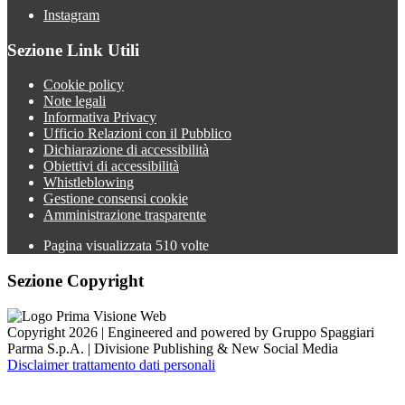
Instagram
Sezione Link Utili
Cookie policy
Note legali
Informativa Privacy
Ufficio Relazioni con il Pubblico
Dichiarazione di accessibilità
Obiettivi di accessibilità
Whistleblowing
Gestione consensi cookie
Amministrazione trasparente
Pagina visualizzata
510
volte
Sezione Copyright
Copyright 2026 | Engineered and powered by Gruppo Spaggiari
Parma S.p.A. | Divisione Publishing & New Social Media
Disclaimer trattamento dati personali