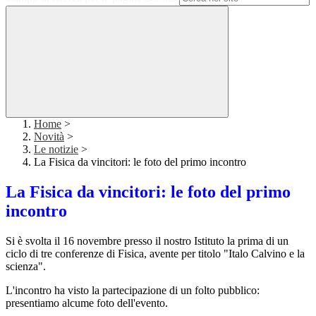
Home
>
Novità
>
Le notizie
>
La Fisica da vincitori: le foto del primo incontro
La Fisica da vincitori: le foto del primo
incontro
Si è svolta il 16 novembre presso il nostro Istituto la prima di un
ciclo di tre conferenze di Fisica, avente per titolo "Italo Calvino e la
scienza".
L'incontro ha visto la partecipazione di un folto pubblico:
presentiamo alcume foto dell'evento.