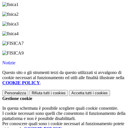
Notizie
Questo sito o gli strumenti terzi da questo utilizzati si avvalgono di
cookie necessari al funzionamento ed utili alle finalità illustrate nella
COOKIE POLICY
.
Personalizza
Rifiuta tutti
i cookies
Accetta tutti
i cookies
Gestione cookie
In questa schermata è possibile scegliere quali cookie consentire.
I cookie necessari sono quelli che consentono il funzionamento della
piattaforma e non è possibile disabilitarli.
Per conoscere quali sono i cookie necessari al funzionamento potete