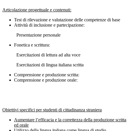
Articolazione progettuale e contenuti:
Test di rilevazione e valutazione delle competenze di base
Attività di inclusione e partecipazione:
Presentazione personale
Fonetica e scrittura:
Esercitazioni di lettura ad alta voce
Esercitazioni di lingua italiana scritta
Comprensione e produzione scritta:
Comprensione e produzione orale:
Obiettivi specifici per studenti di cittadinanza straniera
Aumentare l’efficacia e la correttezza della produzione scritta
ed orale
Utilizzo della lingua italiana come lingua di studio