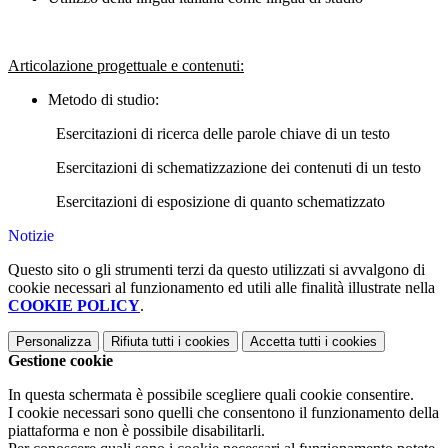
Articolazione progettuale e contenuti:
Metodo di studio:
Esercitazioni di ricerca delle parole chiave di un testo
Esercitazioni di schematizzazione dei contenuti di un testo
Esercitazioni di esposizione di quanto schematizzato
Notizie
Questo sito o gli strumenti terzi da questo utilizzati si avvalgono di
cookie necessari al funzionamento ed utili alle finalità illustrate nella
COOKIE POLICY
.
Personalizza
Rifiuta tutti
i cookies
Accetta tutti
i cookies
Gestione cookie
In questa schermata è possibile scegliere quali cookie consentire.
I cookie necessari sono quelli che consentono il funzionamento della
piattaforma e non è possibile disabilitarli.