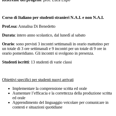
Corso di Italiano per studenti stranieri N.A.I. e non N.A.I.
Prof.ssa:
Annalisa Di Benedetto
Durata
: intero anno scolastico, dal lunedì al sabato
Orario
: sono previsti 3 incontri settimanali in orario mattutino per
un totale di 3 ore settimanali e 9 incontri per un totale di 9 ore in
orario pomeridiano. Gli incontri si svolgono in presenza.
Studenti iscritti
: 13 studenti di varie classi
Obiettivi specifici per studenti nuovi arrivati
Implementare la comprensione scritta ed orale
Aumentare l’efficacia e la correttezza della produzione scritta
ed orale
Apprendimento del linguaggio veicolare per comunicare in
contesti e situazioni quotidiane