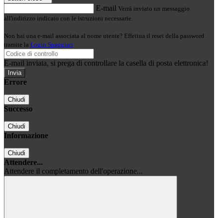
E-mail
Verrà inviato un messaggio
all'indirizzo indicato con le istruzioni necessarie.
Non hai una e-mail associata al nome utente? Effettua il reset della password
tramite la
Login Spaggiari
E-mail inviata, si prega di controllare la casella di posta elettronica!
Errore
Chiudi
Successo
Chiudi
Informazione
Chiudi
Attendere...
Attendere il completamento dell'operazione...