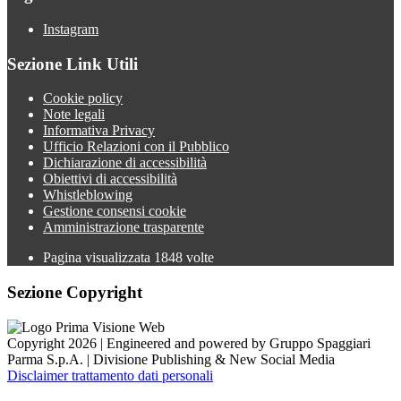
Instagram
Sezione Link Utili
Cookie policy
Note legali
Informativa Privacy
Ufficio Relazioni con il Pubblico
Dichiarazione di accessibilità
Obiettivi di accessibilità
Whistleblowing
Gestione consensi cookie
Amministrazione trasparente
Pagina visualizzata
1848
volte
Sezione Copyright
Copyright 2026 | Engineered and powered by Gruppo Spaggiari
Parma S.p.A. | Divisione Publishing & New Social Media
Disclaimer trattamento dati personali