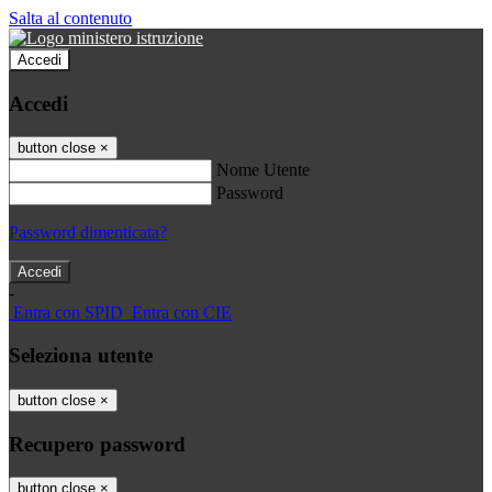
Salta al contenuto
Accedi
Accedi
button close
×
Nome Utente
Password
Password dimenticata?
-
Entra con SPID
Entra con CIE
Seleziona utente
button close
×
Recupero password
button close
×