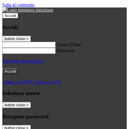
Salta al contenuto
Accedi
Accedi
button close
×
Nome Utente
Password
Password dimenticata?
-
Entra con SPID
Entra con CIE
Seleziona utente
button close
×
Recupero password
button close
×