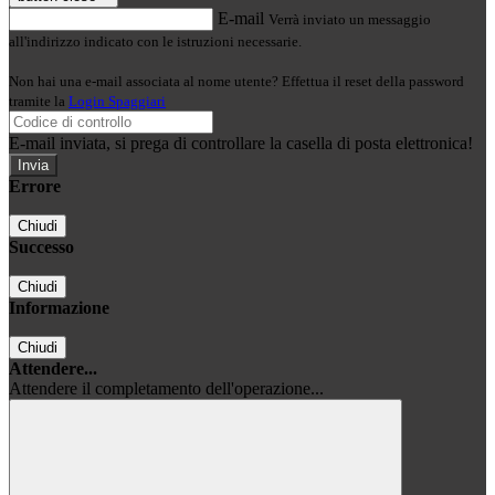
E-mail
Verrà inviato un messaggio
all'indirizzo indicato con le istruzioni necessarie.
Non hai una e-mail associata al nome utente? Effettua il reset della password
tramite la
Login Spaggiari
E-mail inviata, si prega di controllare la casella di posta elettronica!
Errore
Chiudi
Successo
Chiudi
Informazione
Chiudi
Attendere...
Attendere il completamento dell'operazione...