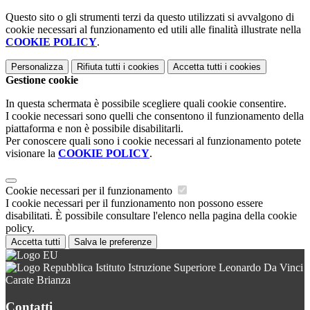
Questo sito o gli strumenti terzi da questo utilizzati si avvalgono di
cookie necessari al funzionamento ed utili alle finalità illustrate nella
COOKIE POLICY
.
Personalizza
Rifiuta tutti
i cookies
Accetta tutti
i cookies
Gestione cookie
In questa schermata è possibile scegliere quali cookie consentire.
I cookie necessari sono quelli che consentono il funzionamento della
piattaforma e non è possibile disabilitarli.
Per conoscere quali sono i cookie necessari al funzionamento potete
visionare la
COOKIE POLICY
.
Cookie necessari per il funzionamento
I cookie necessari per il funzionamento non possono essere
disabilitati. È possibile consultare l'elenco nella pagina della cookie
policy.
Accetta tutti
Salva le preferenze
Istituto Istruzione Superiore Leonardo Da Vinci
Carate Brianza
Contatti