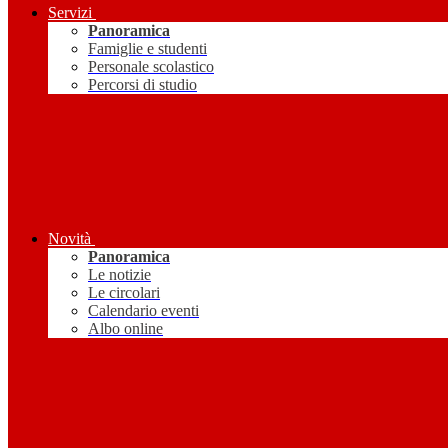
Servizi
Panoramica
Famiglie e studenti
Personale scolastico
Percorsi di studio
Novità
Panoramica
Le notizie
Le circolari
Calendario eventi
Albo online