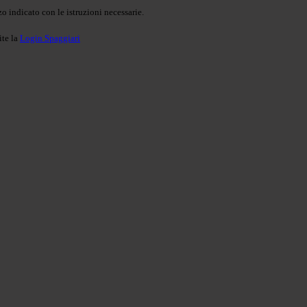
o indicato con le istruzioni necessarie.
ite la
Login Spaggiari