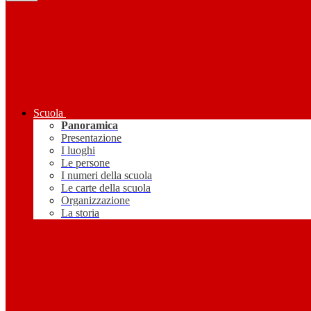
Scuola
Panoramica
Presentazione
I luoghi
Le persone
I numeri della scuola
Le carte della scuola
Organizzazione
La storia