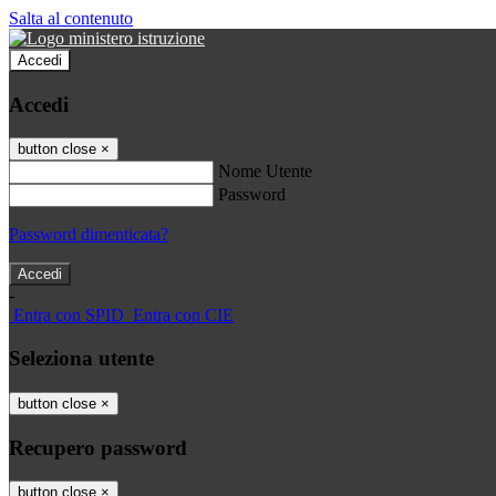
Salta al contenuto
Accedi
Accedi
button close
×
Nome Utente
Password
Password dimenticata?
-
Entra con SPID
Entra con CIE
Seleziona utente
button close
×
Recupero password
button close
×