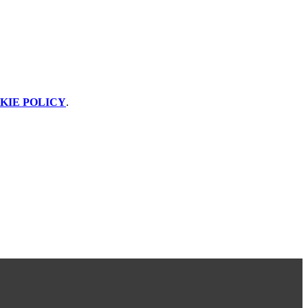
KIE POLICY
.