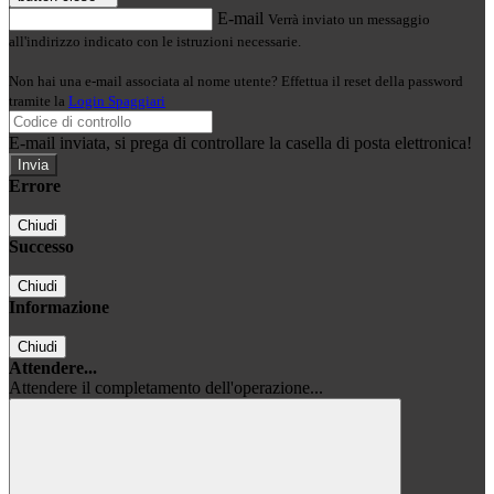
E-mail
Verrà inviato un messaggio
all'indirizzo indicato con le istruzioni necessarie.
Non hai una e-mail associata al nome utente? Effettua il reset della password
tramite la
Login Spaggiari
E-mail inviata, si prega di controllare la casella di posta elettronica!
Errore
Chiudi
Successo
Chiudi
Informazione
Chiudi
Attendere...
Attendere il completamento dell'operazione...