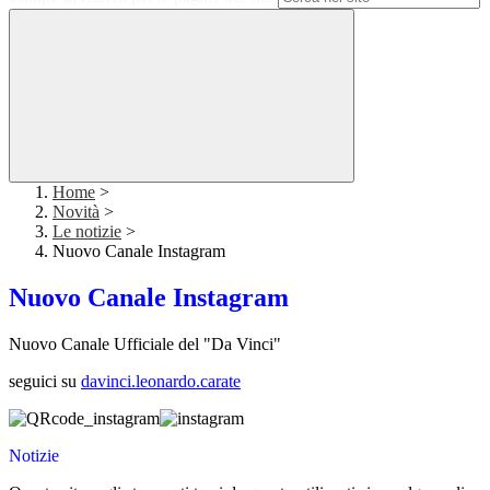
Home
>
Novità
>
Le notizie
>
Nuovo Canale Instagram
Nuovo Canale Instagram
Nuovo Canale Ufficiale del "Da Vinci"
seguici su
davinci.leonardo.carate
Notizie