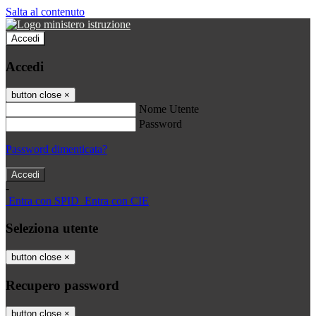
Salta al contenuto
Accedi
Accedi
button close
×
Nome Utente
Password
Password dimenticata?
-
Entra con SPID
Entra con CIE
Seleziona utente
button close
×
Recupero password
button close
×