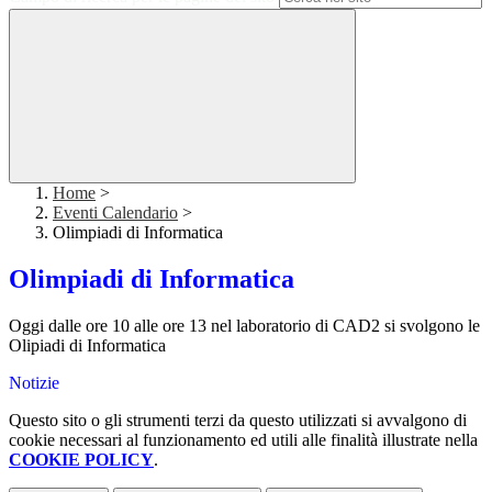
Home
>
Eventi Calendario
>
Olimpiadi di Informatica
Olimpiadi di Informatica
Oggi dalle ore 10 alle ore 13 nel laboratorio di CAD2 si svolgono le
Olipiadi di Informatica
Notizie
Questo sito o gli strumenti terzi da questo utilizzati si avvalgono di
cookie necessari al funzionamento ed utili alle finalità illustrate nella
COOKIE POLICY
.