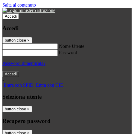
Salta al contenuto
Accedi
Accedi
button close
×
Nome Utente
Password
Password dimenticata?
-
Entra con SPID
Entra con CIE
Seleziona utente
button close
×
Recupero password
button close
×