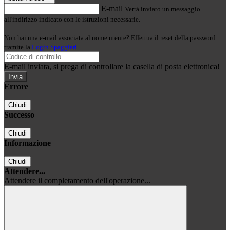
E-mail
Verrà inviato un messaggio
all'indirizzo indicato con le istruzioni necessarie.
Non hai una e-mail associata al nome utente? Effettua il reset della password
tramite la
Login Spaggiari
E-mail inviata, si prega di controllare la casella di posta elettronica!
Errore
Chiudi
Successo
Chiudi
Informazione
Chiudi
Attendere...
Attendere il completamento dell'operazione...