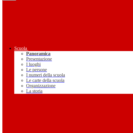
Scuola
Panoramica
Presentazione
I luoghi
Le persone
I numeri della scuola
Le carte della scuola
Organizzazione
La storia