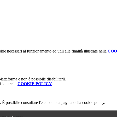
kie necessari al funzionamento ed utili alle finalità illustrate nella
COO
attaforma e non è possibile disabilitarli.
isionare la
COOKIE POLICY
.
 È possibile consultare l'elenco nella pagina della cookie policy.