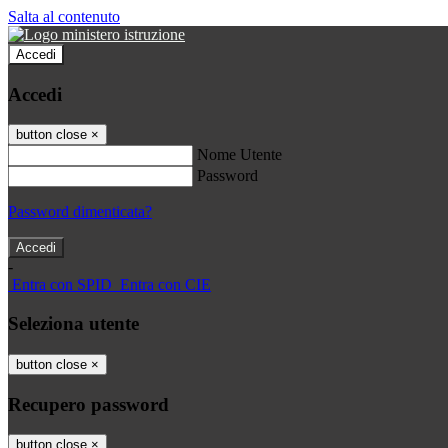
Salta al contenuto
Accedi
Accedi
button close
×
Nome Utente
Password
Password dimenticata?
-
Entra con SPID
Entra con CIE
Seleziona utente
button close
×
Recupero password
button close
×