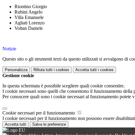
Riontino Giorgio
Rubini Angelo
Villa Emanuele
Agliati Lorenzo
Voltan Daniele
Notizie
Questo sito o gli strumenti terzi da questo utilizzati si avvalgono di coo
Personalizza
Rifiuta tutti
i cookies
Accetta tutti
i cookies
Gestione cookie
In questa schermata è possibile scegliere quali cookie consentire.
I cookie necessari sono quelli che consentono il funzionamento della pi
Per conoscere quali sono i cookie necessari al funzionamento potete v
Cookie necessari per il funzionamento
I cookie necessari per il funzionamento non possono essere disabilitati.
Accetta tutti
Salva le preferenze