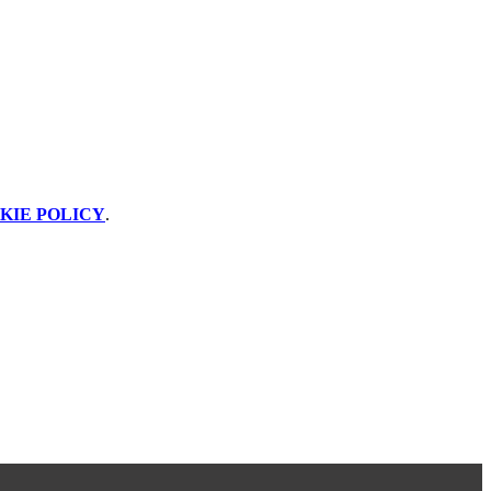
KIE POLICY
.