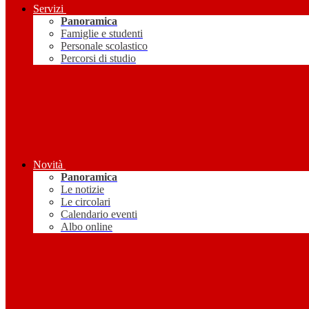
Servizi
Panoramica
Famiglie e studenti
Personale scolastico
Percorsi di studio
Novità
Panoramica
Le notizie
Le circolari
Calendario eventi
Albo online