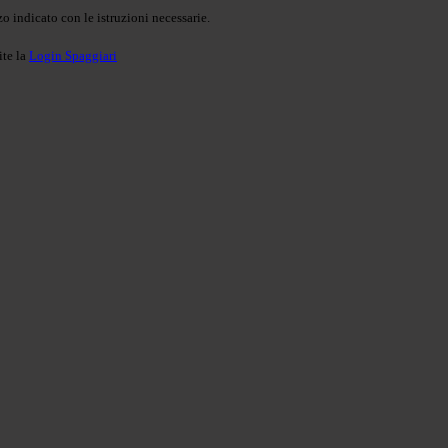
o indicato con le istruzioni necessarie.
ite la
Login Spaggiari