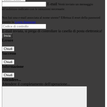
E-mail
Verrà inviato un messaggio
all'indirizzo indicato con le istruzioni necessarie.
Non hai una e-mail associata al nome utente? Effettua il reset della password
tramite la
Login Spaggiari
E-mail inviata, si prega di controllare la casella di posta elettronica!
Errore
Chiudi
Successo
Chiudi
Informazione
Chiudi
Attendere...
Attendere il completamento dell'operazione...