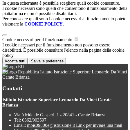
In questa schermata è possibile scegliere quali cookie consentire.
I cookie necessari sono quelli che consentono il funzionamento della
piattaforma e non è possibile disabilitarli.
Per conoscere quali sono i cookie necessari al funzionamento potete
visionare la
COOKIE POLICY
.
Cookie necessari per il funzionamento
I cookie necessari per il funzionamento non possono essere
disabilitati. È possibile consultare l'elenco nella pagina della cookie
policy.
Accetta tutti
Salva le preferenze
Istituto Istruzione Superiore Leonardo Da Vinci
Carate Brianza
Contatti
Istituto Istruzione Superiore Leonardo Da Vinci Carate
Brianza
Via Alcide de Gasperi, 1 - 20841 - Carate Brianza
Tel:
0362/903597
Email:
mbis09800e@istruzione.it
Link per inviare una mail