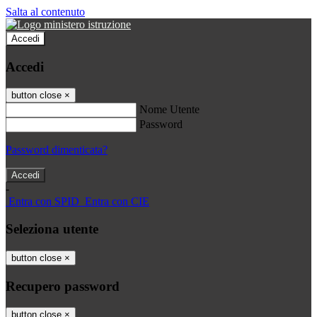
Salta al contenuto
Accedi
Accedi
button close
×
Nome Utente
Password
Password dimenticata?
-
Entra con SPID
Entra con CIE
Seleziona utente
button close
×
Recupero password
button close
×