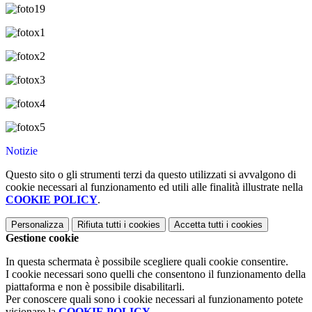
Notizie
Questo sito o gli strumenti terzi da questo utilizzati si avvalgono di
cookie necessari al funzionamento ed utili alle finalità illustrate nella
COOKIE POLICY
.
Personalizza
Rifiuta tutti
i cookies
Accetta tutti
i cookies
Gestione cookie
In questa schermata è possibile scegliere quali cookie consentire.
I cookie necessari sono quelli che consentono il funzionamento della
piattaforma e non è possibile disabilitarli.
Per conoscere quali sono i cookie necessari al funzionamento potete
visionare la
COOKIE POLICY
.