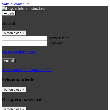
Salta al contenuto
Accedi
Accedi
button close
×
Nome Utente
Password
Password dimenticata?
-
Entra con SPID
Entra con CIE
Seleziona utente
button close
×
Recupero password
button close
×