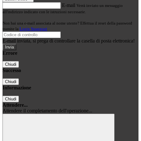
E-mail
Verrà inviato un messaggio
all'indirizzo indicato con le istruzioni necessarie.
Non hai una e-mail associata al nome utente? Effettua il reset della password
tramite la
Login Spaggiari
E-mail inviata, si prega di controllare la casella di posta elettronica!
Errore
Chiudi
Successo
Chiudi
Informazione
Chiudi
Attendere...
Attendere il completamento dell'operazione...