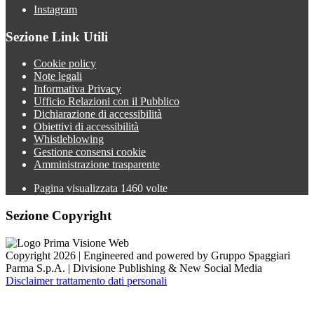
Instagram
Sezione Link Utili
Cookie policy
Note legali
Informativa Privacy
Ufficio Relazioni con il Pubblico
Dichiarazione di accessibilità
Obiettivi di accessibilità
Whistleblowing
Gestione consensi cookie
Amministrazione trasparente
Pagina visualizzata
1460
volte
Sezione Copyright
Copyright 2026 | Engineered and powered by Gruppo Spaggiari
Parma S.p.A. | Divisione Publishing & New Social Media
Disclaimer trattamento dati personali