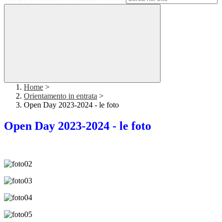
Home
>
Orientamento in entrata
>
Open Day 2023-2024 - le foto
Open Day 2023-2024 - le foto