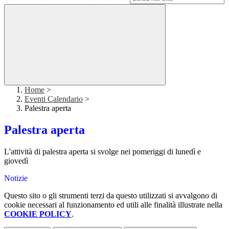
Home
>
Eventi Calendario
>
Palestra aperta
Palestra aperta
L'attività di palestra aperta si svolge nei pomeriggi di lunedì e
giovedì
Notizie
Questo sito o gli strumenti terzi da questo utilizzati si avvalgono di
cookie necessari al funzionamento ed utili alle finalità illustrate nella
COOKIE POLICY
.