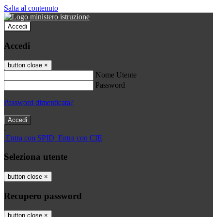
Salta al contenuto
Accedi
Accedi
button close
×
Nome Utente
Password
Password dimenticata?
-
Entra con SPID
Entra con CIE
Seleziona utente
button close
×
Recupero password
button close
×