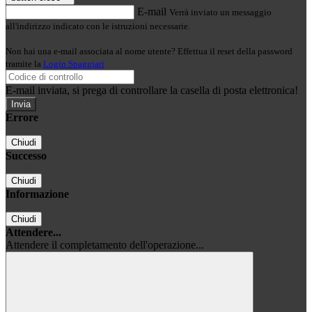
E-mail
Verrà inviato un messaggio
all'indirizzo indicato con le istruzioni necessarie.
Non hai una e-mail associata al nome utente? Effettua il reset della password
tramite la
Login Spaggiari
E-mail inviata, si prega di controllare la casella di posta elettronica!
Errore
Chiudi
Successo
Chiudi
Informazione
Chiudi
Attendere...
Attendere il completamento dell'operazione...