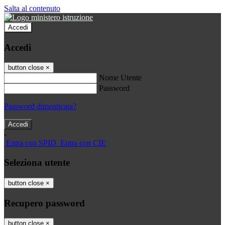
Salta al contenuto
Accedi
Accedi
button close
×
Nome Utente
Password
Password dimenticata?
-
Entra con SPID
Entra con CIE
Seleziona utente
button close
×
Recupero password
button close
×