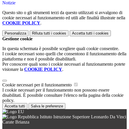
Notizie
Questo sito o gli strumenti terzi da questo utilizzati si avvalgono di
cookie necessari al funzionamento ed utili alle finalità illustrate nella
COOKIE POLICY
.
Personalizza
Rifiuta tutti
i cookies
Accetta tutti
i cookies
Gestione cookie
In questa schermata è possibile scegliere quali cookie consentire.
I cookie necessari sono quelli che consentono il funzionamento della
piattaforma e non è possibile disabilitarli.
Per conoscere quali sono i cookie necessari al funzionamento potete
visionare la
COOKIE POLICY
.
Cookie necessari per il funzionamento
I cookie necessari per il funzionamento non possono essere
disabilitati. È possibile consultare l'elenco nella pagina della cookie
policy.
Accetta tutti
Salva le preferenze
Istituto Istruzione Superiore Leonardo Da Vinci
Carate Brianza