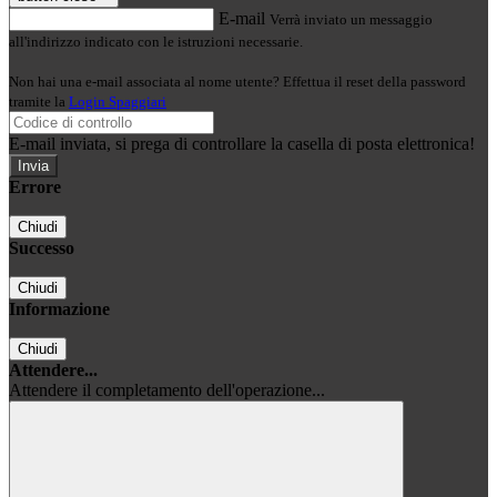
E-mail
Verrà inviato un messaggio
all'indirizzo indicato con le istruzioni necessarie.
Non hai una e-mail associata al nome utente? Effettua il reset della password
tramite la
Login Spaggiari
E-mail inviata, si prega di controllare la casella di posta elettronica!
Errore
Chiudi
Successo
Chiudi
Informazione
Chiudi
Attendere...
Attendere il completamento dell'operazione...