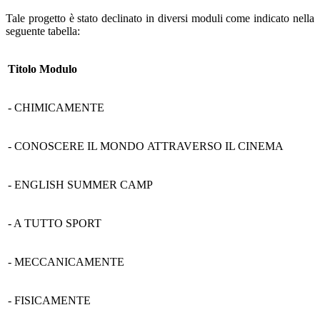
Tale progetto è stato declinato in diversi moduli come indicato nella
seguente tabella:
Titolo Modulo
- CHIMICAMENTE
- CONOSCERE IL MONDO
ATTRAVERSO IL CINEMA
- ENGLISH
SUMMER CAMP
- A TUTTO SPORT
- MECCANICAMENTE
- FISICAMENTE