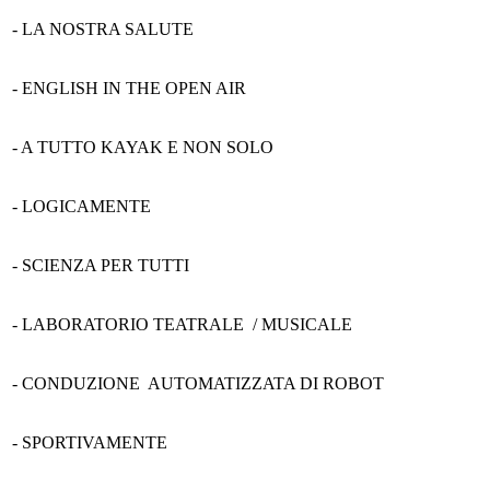
- LA NOSTRA SALUTE
- ENGLISH IN THE OPEN AIR
- A TUTTO KAYAK E NON SOLO
- LOGICAMENTE
- SCIENZA PER TUTTI
- LABORATORIO TEATRALE /
MUSICALE
- CONDUZIONE
AUTOMATIZZATA DI ROBOT
- SPORTIVAMENTE