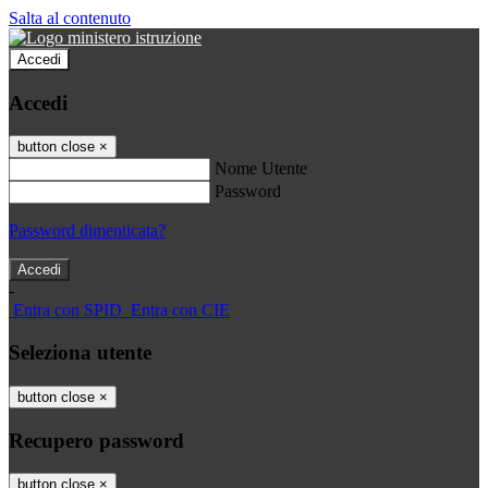
Salta al contenuto
Accedi
Accedi
button close
×
Nome Utente
Password
Password dimenticata?
-
Entra con SPID
Entra con CIE
Seleziona utente
button close
×
Recupero password
button close
×