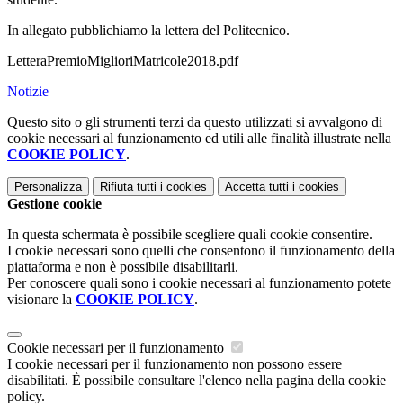
In allegato pubblichiamo la lettera del Politecnico.
LetteraPremioMiglioriMatricole2018.pdf
Notizie
Questo sito o gli strumenti terzi da questo utilizzati si avvalgono di
cookie necessari al funzionamento ed utili alle finalità illustrate nella
COOKIE POLICY
.
Personalizza
Rifiuta tutti
i cookies
Accetta tutti
i cookies
Gestione cookie
In questa schermata è possibile scegliere quali cookie consentire.
I cookie necessari sono quelli che consentono il funzionamento della
piattaforma e non è possibile disabilitarli.
Per conoscere quali sono i cookie necessari al funzionamento potete
visionare la
COOKIE POLICY
.
Cookie necessari per il funzionamento
I cookie necessari per il funzionamento non possono essere
disabilitati. È possibile consultare l'elenco nella pagina della cookie
policy.