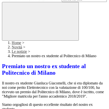
Home
>
Novità
>
Le notizie
>
Premiato un nostro ex studente al Politecnico di Milano
Premiato un nostro ex studente al
Politecnico di Milano
Il nostro ex studente Gianluca Giacomelli, che si era diplomato da
noi come perito Elettrotecnico con la valutazione di 100/100, ha
ricevuto un premio dal Politecnico di Milano, dove è iscritto, come
"Migliore matricola per l'anno accademico 2018/2019".
Siamo orgogliosi di questo eccellente risultato del nostro ex
studente.