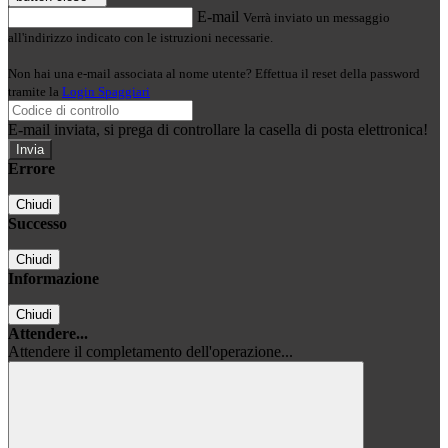
E-mail
Verrà inviato un messaggio
all'indirizzo indicato con le istruzioni necessarie.
Non hai una e-mail associata al nome utente? Effettua il reset della password
tramite la
Login Spaggiari
E-mail inviata, si prega di controllare la casella di posta elettronica!
Errore
Chiudi
Successo
Chiudi
Informazione
Chiudi
Attendere...
Attendere il completamento dell'operazione...