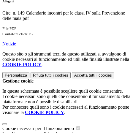
Allegati
Circ. n. 149 Calendario incontri per le classi IV sulla Prevenzione
delle mala.pdf
File PDF
Contatore click: 62
Notizie
Questo sito o gli strumenti terzi da questo utilizzati si avvalgono di
cookie necessari al funzionamento ed utili alle finalità illustrate nella
COOKIE POLICY
.
Personalizza
Rifiuta tutti
i cookies
Accetta tutti
i cookies
Gestione cookie
In questa schermata è possibile scegliere quali cookie consentire.
I cookie necessari sono quelli che consentono il funzionamento della
piattaforma e non è possibile disabilitarli.
Per conoscere quali sono i cookie necessari al funzionamento potete
visionare la
COOKIE POLICY
.
Cookie necessari per il funzionamento