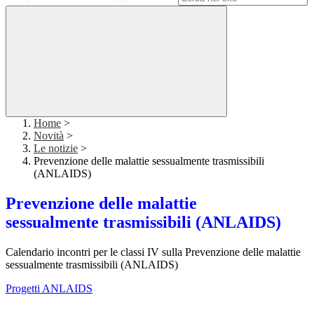
Home
>
Novità
>
Le notizie
>
Prevenzione delle malattie sessualmente trasmissibili
(ANLAIDS)
Prevenzione delle malattie
sessualmente trasmissibili (ANLAIDS)
Calendario incontri per le classi IV sulla Prevenzione delle malattie
sessualmente trasmissibili (ANLAIDS)
Progetti ANLAIDS