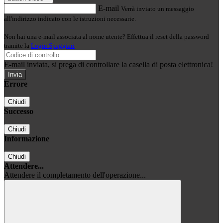
E-mail
Verrà inviato un messaggio
all'indirizzo indicato con le istruzioni necessarie.
Non hai una e-mail associata al nome utente? Effettua il reset della password
tramite la
Login Spaggiari
E-mail inviata, si prega di controllare la casella di posta elettronica!
Errore
Chiudi
Successo
Chiudi
Informazione
Chiudi
Attendere...
Attendere il completamento dell'operazione...