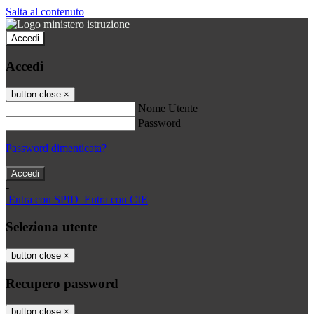
Salta al contenuto
Accedi
Accedi
button close
×
Nome Utente
Password
Password dimenticata?
-
Entra con SPID
Entra con CIE
Seleziona utente
button close
×
Recupero password
button close
×