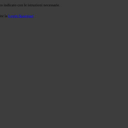
o indicato con le istruzioni necessarie.
ite la
Login Spaggiari