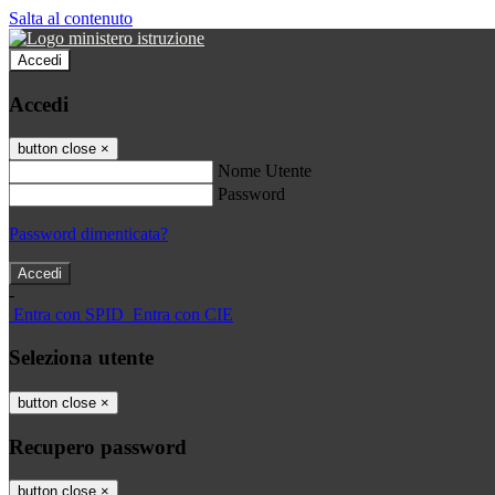
Salta al contenuto
Accedi
Accedi
button close
×
Nome Utente
Password
Password dimenticata?
-
Entra con SPID
Entra con CIE
Seleziona utente
button close
×
Recupero password
button close
×