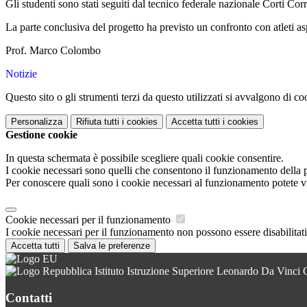
Gli studenti sono stati seguiti dal tecnico federale nazionale Corti Cor
La parte conclusiva del progetto ha previsto un confronto con atleti as
Prof. Marco Colombo
Notizie
Questo sito o gli strumenti terzi da questo utilizzati si avvalgono di coo
Personalizza
Rifiuta tutti
i cookies
Accetta tutti
i cookies
Gestione cookie
In questa schermata è possibile scegliere quali cookie consentire.
I cookie necessari sono quelli che consentono il funzionamento della pi
Per conoscere quali sono i cookie necessari al funzionamento potete v
Cookie necessari per il funzionamento
I cookie necessari per il funzionamento non possono essere disabilitati.
Accetta tutti
Salva le preferenze
Istituto Istruzione Superiore Leonardo Da Vinci 
Contatti