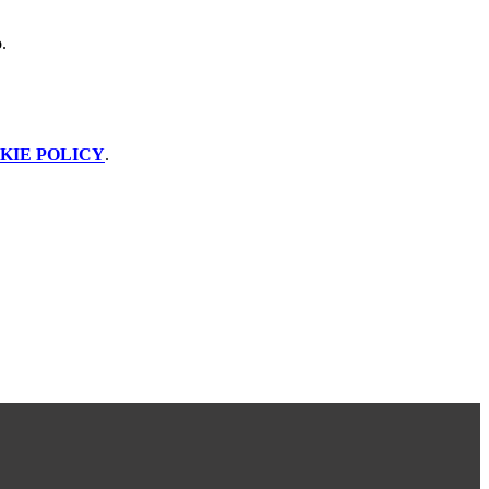
.
KIE POLICY
.