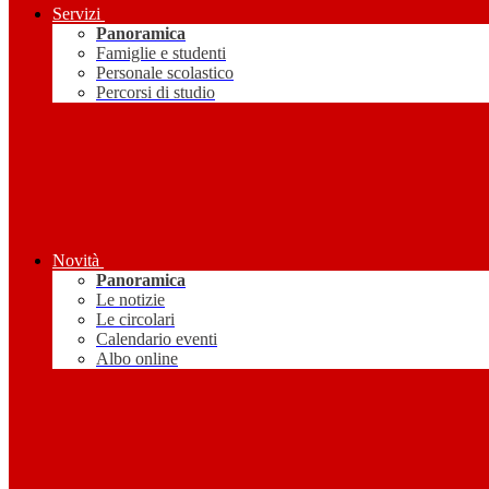
Servizi
Panoramica
Famiglie e studenti
Personale scolastico
Percorsi di studio
Novità
Panoramica
Le notizie
Le circolari
Calendario eventi
Albo online