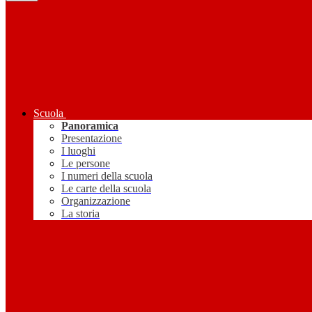
Scuola
Panoramica
Presentazione
I luoghi
Le persone
I numeri della scuola
Le carte della scuola
Organizzazione
La storia