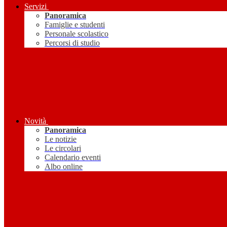
Servizi
Panoramica
Famiglie e studenti
Personale scolastico
Percorsi di studio
Novità
Panoramica
Le notizie
Le circolari
Calendario eventi
Albo online