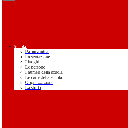
Scuola
Panoramica
Presentazione
I luoghi
Le persone
I numeri della scuola
Le carte della scuola
Organizzazione
La storia