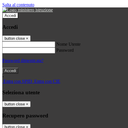
Salta al contenuto
Accedi
Accedi
button close
×
Nome Utente
Password
Password dimenticata?
-
Entra con SPID
Entra con CIE
Seleziona utente
button close
×
Recupero password
button close
×