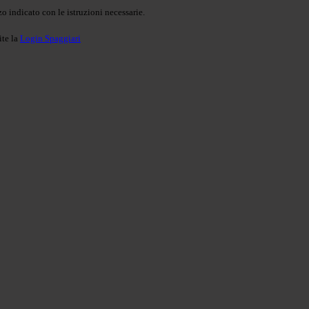
o indicato con le istruzioni necessarie.
ite la
Login Spaggiari