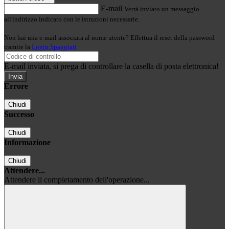
E-mail
Verrà inviato un messaggio
all'indirizzo indicato con le istruzioni necessarie.
Non hai una e-mail associata al nome utente? Effettua il reset della password
tramite la
Login Spaggiari
E-mail inviata, si prega di controllare la casella di posta elettronica!
Errore
Chiudi
Successo
Chiudi
Informazione
Chiudi
Attendere...
Attendere il completamento dell'operazione...