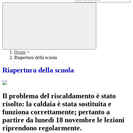
Home
>
Riapertura della scuola
Riapertura della scuola
Il problema del riscaldamento è stato
risolto: la caldaia è stata sostituita e
funziona correttamente; pertanto a
partire da lunedì 18 novembre le lezioni
riprendono regolarmente.