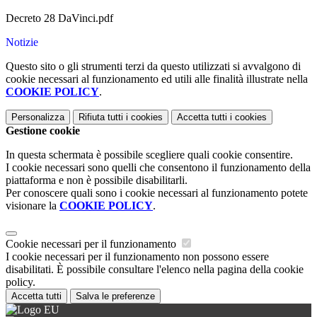
Decreto 28 DaVinci.pdf
Notizie
Questo sito o gli strumenti terzi da questo utilizzati si avvalgono di
cookie necessari al funzionamento ed utili alle finalità illustrate nella
COOKIE POLICY
.
Personalizza
Rifiuta tutti
i cookies
Accetta tutti
i cookies
Gestione cookie
In questa schermata è possibile scegliere quali cookie consentire.
I cookie necessari sono quelli che consentono il funzionamento della
piattaforma e non è possibile disabilitarli.
Per conoscere quali sono i cookie necessari al funzionamento potete
visionare la
COOKIE POLICY
.
Cookie necessari per il funzionamento
I cookie necessari per il funzionamento non possono essere
disabilitati. È possibile consultare l'elenco nella pagina della cookie
policy.
Accetta tutti
Salva le preferenze