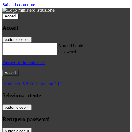
Salta al contenuto
Accedi
Accedi
button close
×
Nome Utente
Password
Password dimenticata?
-
Entra con SPID
Entra con CIE
Seleziona utente
button close
×
Recupero password
button close
×