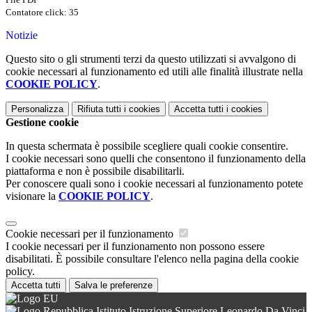
Contatore click: 35
Notizie
Questo sito o gli strumenti terzi da questo utilizzati si avvalgono di
cookie necessari al funzionamento ed utili alle finalità illustrate nella
COOKIE POLICY
.
Personalizza
Rifiuta tutti
i cookies
Accetta tutti
i cookies
Gestione cookie
In questa schermata è possibile scegliere quali cookie consentire.
I cookie necessari sono quelli che consentono il funzionamento della
piattaforma e non è possibile disabilitarli.
Per conoscere quali sono i cookie necessari al funzionamento potete
visionare la
COOKIE POLICY
.
Cookie necessari per il funzionamento
I cookie necessari per il funzionamento non possono essere
disabilitati. È possibile consultare l'elenco nella pagina della cookie
policy.
Accetta tutti
Salva le preferenze
Istituto Istruzione Superiore Leonardo Da Vinci