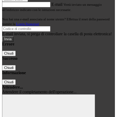
E-mail
Verrà inviato un messaggio
all'indirizzo indicato con le istruzioni necessarie.
Non hai una e-mail associata al nome utente? Effettua il reset della password
tramite la
Login Spaggiari
E-mail inviata, si prega di controllare la casella di posta elettronica!
Errore
Chiudi
Successo
Chiudi
Informazione
Chiudi
Attendere...
Attendere il completamento dell'operazione...