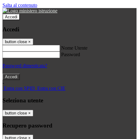
Salta al contenuto
Accedi
Accedi
button close
×
Nome Utente
Password
Password dimenticata?
-
Entra con SPID
Entra con CIE
Seleziona utente
button close
×
Recupero password
button close
×