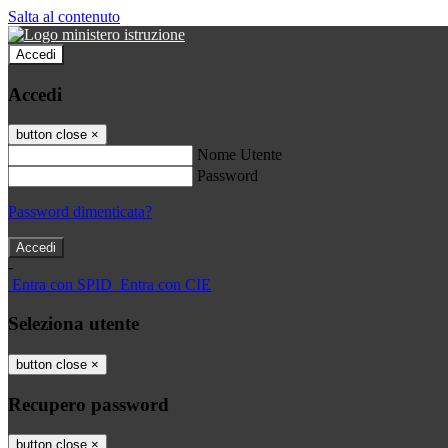
Salta al contenuto
Accedi
Accedi
button close
×
Nome Utente
Password
Password dimenticata?
-
Entra con SPID
Entra con CIE
Seleziona utente
button close
×
Recupero password
button close
×