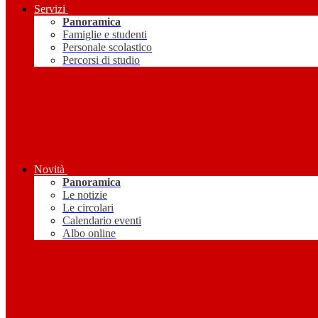
Servizi
Panoramica
Famiglie e studenti
Personale scolastico
Percorsi di studio
Novità
Panoramica
Le notizie
Le circolari
Calendario eventi
Albo online