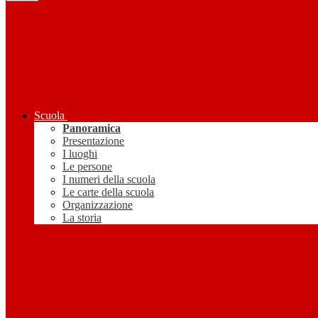
Scuola
Panoramica
Presentazione
I luoghi
Le persone
I numeri della scuola
Le carte della scuola
Organizzazione
La storia