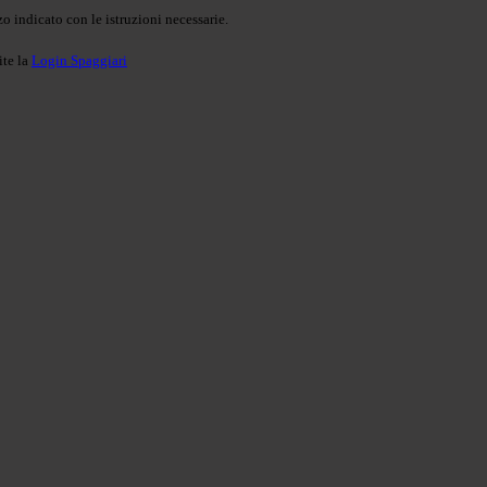
o indicato con le istruzioni necessarie.
ite la
Login Spaggiari