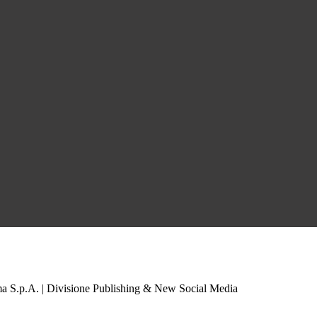
a S.p.A. | Divisione Publishing & New Social Media