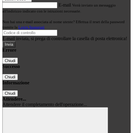
E-mail
Verrà inviato un messaggio
all'indirizzo indicato con le istruzioni necessarie.
Non hai una e-mail associata al nome utente? Effettua il reset della password
tramite la
Login Spaggiari
E-mail inviata, si prega di controllare la casella di posta elettronica!
Errore
Chiudi
Successo
Chiudi
Informazione
Chiudi
Attendere...
Attendere il completamento dell'operazione...