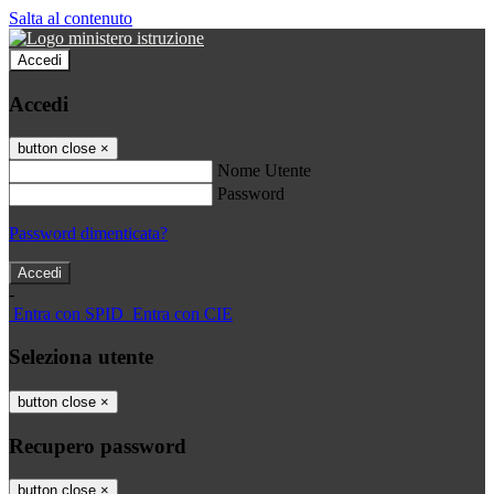
Salta al contenuto
Accedi
Accedi
button close
×
Nome Utente
Password
Password dimenticata?
-
Entra con SPID
Entra con CIE
Seleziona utente
button close
×
Recupero password
button close
×