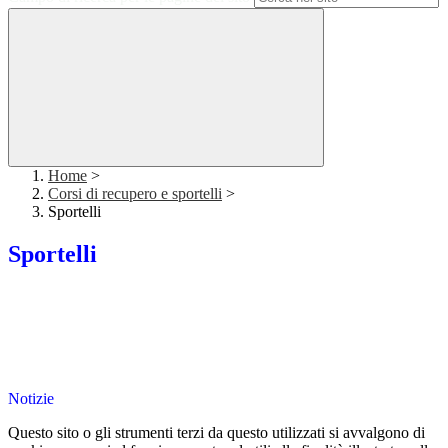
Home
>
Corsi di recupero e sportelli
>
Sportelli
Sportelli
Notizie
Questo sito o gli strumenti terzi da questo utilizzati si avvalgono di