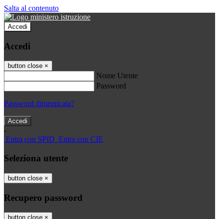
Salta al contenuto
Accedi
Accedi
button close
×
Nome Utente
Password
Password dimenticata?
-
Entra con SPID
Entra con CIE
Seleziona utente
button close
×
Recupero password
button close
×