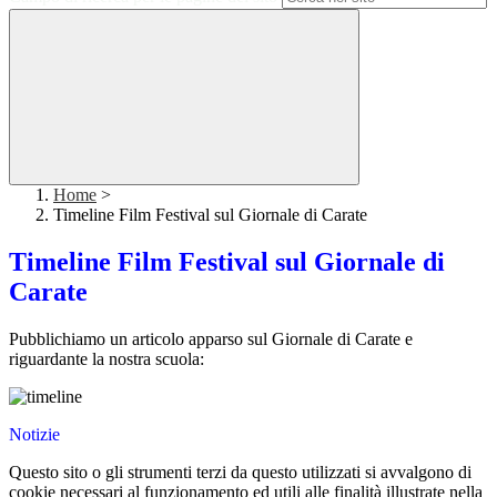
Home
>
Timeline Film Festival sul Giornale di Carate
Timeline Film Festival sul Giornale di
Carate
Pubblichiamo un articolo apparso sul Giornale di Carate e
riguardante la nostra scuola:
Notizie
Questo sito o gli strumenti terzi da questo utilizzati si avvalgono di
cookie necessari al funzionamento ed utili alle finalità illustrate nella