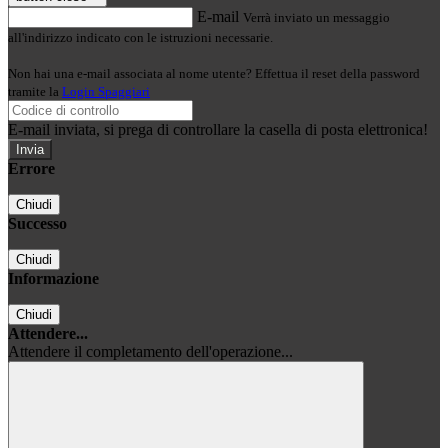
E-mail
Verrà inviato un messaggio
all'indirizzo indicato con le istruzioni necessarie.
Non hai una e-mail associata al nome utente? Effettua il reset della password
tramite la
Login Spaggiari
E-mail inviata, si prega di controllare la casella di posta elettronica!
Errore
Chiudi
Successo
Chiudi
Informazione
Chiudi
Attendere...
Attendere il completamento dell'operazione...