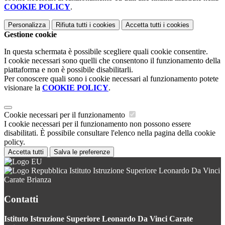
COOKIE POLICY
.
Personalizza
Rifiuta tutti
i cookies
Accetta tutti
i cookies
Gestione cookie
In questa schermata è possibile scegliere quali cookie consentire.
I cookie necessari sono quelli che consentono il funzionamento della
piattaforma e non è possibile disabilitarli.
Per conoscere quali sono i cookie necessari al funzionamento potete
visionare la
COOKIE POLICY
.
Cookie necessari per il funzionamento
I cookie necessari per il funzionamento non possono essere
disabilitati. È possibile consultare l'elenco nella pagina della cookie
policy.
Accetta tutti
Salva le preferenze
Istituto Istruzione Superiore Leonardo Da Vinci
Carate Brianza
Contatti
Istituto Istruzione Superiore Leonardo Da Vinci Carate