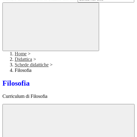
Home
>
Didattica
>
Schede didattiche
>
Filosofia
Filosofia
Curriculum di Filosofia