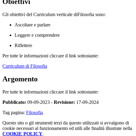
Obiettivi
Gli obiettivi del Curriculum verticale diFilosofia sono:
Ascoltare e parlare
Leggere e comprendere
Riflettere
Per tutte le informazioni cliccare il link sottostante:
Curriculum di Filosofia
Argomento
Per tutte le informazioni cliccare il link sottostante:
Pubblicato:
09-09-2023 -
Revisione:
17-09-2024
Tag pagina:
Filosofia
Questo sito o gli strumenti terzi da questo utilizzati si avvalgono di
cookie necessari al funzionamento ed utili alle finalità illustrate nella
COOKIE POLICY
.