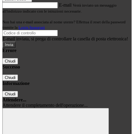
E-mail
Verrà inviato un messaggio
all'indirizzo indicato con le istruzioni necessarie.
Non hai una e-mail associata al nome utente? Effettua il reset della password
tramite la
Login Spaggiari
E-mail inviata, si prega di controllare la casella di posta elettronica!
Errore
Chiudi
Successo
Chiudi
Informazione
Chiudi
Attendere...
Attendere il completamento dell'operazione...