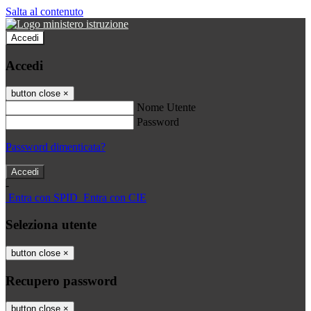
Salta al contenuto
Accedi
Accedi
button close
×
Nome Utente
Password
Password dimenticata?
-
Entra con SPID
Entra con CIE
Seleziona utente
button close
×
Recupero password
button close
×