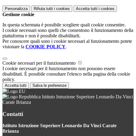
Personalizza
Rifiuta tutti
i cookies
Accetta tutti
i cookies
Gestione cookie
In questa schermata è possibile scegliere quali cookie consentire.
I cookie necessari sono quelli che consentono il funzionamento della
piattaforma e non è possibile disabilitarli.
Per conoscere quali sono i cookie necessari al funzionamento potete
visionare la
COOKIE POLICY
.
Cookie necessari per il funzionamento
I cookie necessari per il funzionamento non possono essere
disabilitati. È possibile consultare l'elenco nella pagina della cookie
policy.
Accetta tutti
Salva le preferenze
Istituto Istruzione Superiore Leonardo Da Vinci
Carate Brianza
Contatti
Istituto Istruzione Superiore Leonardo Da Vinci Carate
Brianza