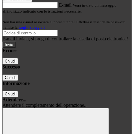
E-mail
Verrà inviato un messaggio
all'indirizzo indicato con le istruzioni necessarie.
Non hai una e-mail associata al nome utente? Effettua il reset della password
tramite la
Login Spaggiari
E-mail inviata, si prega di controllare la casella di posta elettronica!
Errore
Chiudi
Successo
Chiudi
Informazione
Chiudi
Attendere...
Attendere il completamento dell'operazione...