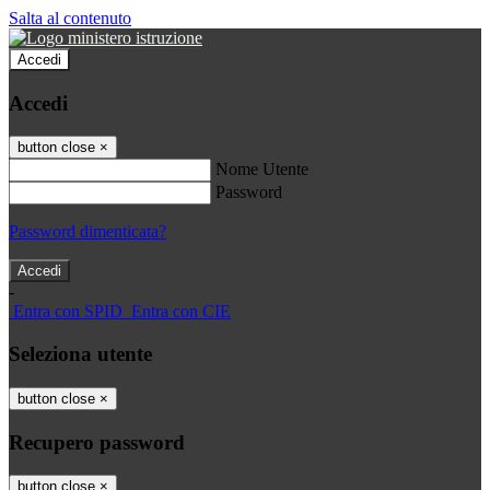
Salta al contenuto
Accedi
Accedi
button close
×
Nome Utente
Password
Password dimenticata?
-
Entra con SPID
Entra con CIE
Seleziona utente
button close
×
Recupero password
button close
×