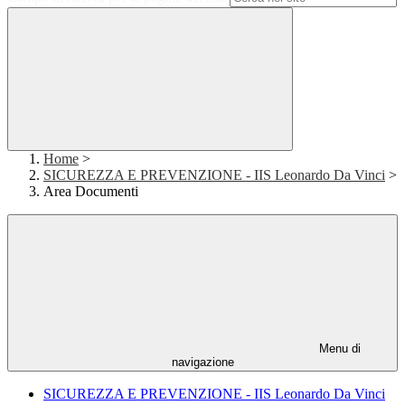
Home
>
SICUREZZA E PREVENZIONE - IIS Leonardo Da Vinci
>
Area Documenti
Menu di
navigazione
SICUREZZA E PREVENZIONE - IIS Leonardo Da Vinci