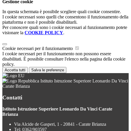
Gestione cookie
In questa schermata è possibile scegliere quali cookie consentire.
I cookie necessari sono quelli che consentono il funzionamento della
piattaforma e non è possibile disabilitarli.
Per conoscere quali sono i cookie necessari al funzionamento potete
visionare la
COOKIE POLICY
.
Cookie necessari per il funzionamento
I cookie necessari per il funzionamento non possono essere
disabilitati. È possibile consultare l'elenco nella pagina della cookie
policy.
Accetta tutti
Salva le preferenze
Istituto Istruzione Superiore Leonardo Da Vinci
Carate Brianza
Contatti
Istituto Istruzione Superiore Leonardo Da Vinci Carate
Brianza
Via Alcide de Gasperi, 1 - 20841 - Carate Brianza
Tel:
0362/903597