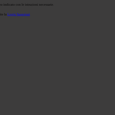
o indicato con le istruzioni necessarie.
ite la
Login Spaggiari