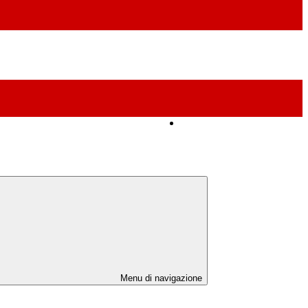
Amministrazione Trasparente
Menu di navigazione