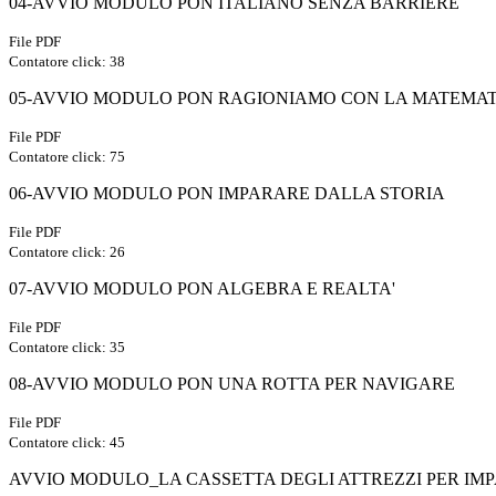
04-AVVIO MODULO PON ITALIANO SENZA BARRIERE
File PDF
Contatore click: 38
05-AVVIO MODULO PON RAGIONIAMO CON LA MATEMA
File PDF
Contatore click: 75
06-AVVIO MODULO PON IMPARARE DALLA STORIA
File PDF
Contatore click: 26
07-AVVIO MODULO PON ALGEBRA E REALTA'
File PDF
Contatore click: 35
08-AVVIO MODULO PON UNA ROTTA PER NAVIGARE
File PDF
Contatore click: 45
AVVIO MODULO_LA CASSETTA DEGLI ATTREZZI PER IMP