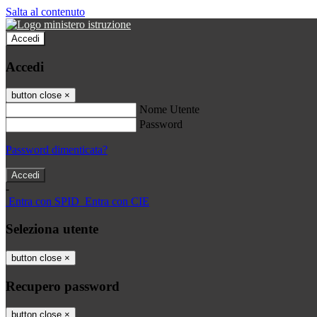
Salta al contenuto
Accedi
Accedi
button close
×
Nome Utente
Password
Password dimenticata?
-
Entra con SPID
Entra con CIE
Seleziona utente
button close
×
Recupero password
button close
×