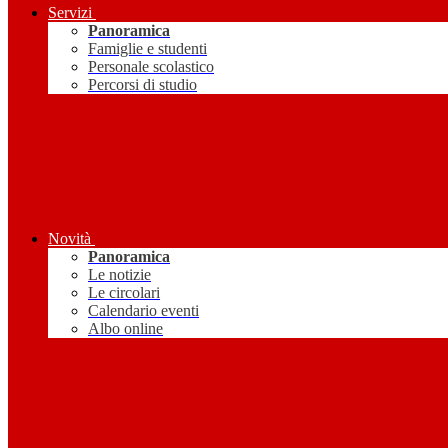
Servizi
Panoramica
Famiglie e studenti
Personale scolastico
Percorsi di studio
Novità
Panoramica
Le notizie
Le circolari
Calendario eventi
Albo online