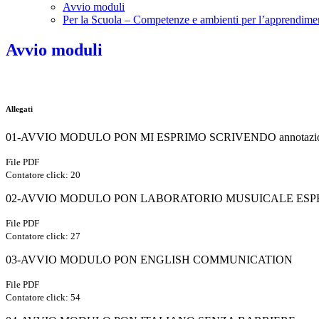
Avvio moduli
Per la Scuola – Competenze e ambienti per l’apprendime
Avvio moduli
Allegati
01-AVVIO MODULO PON MI ESPRIMO SCRIVENDO annotazione
File PDF
Contatore click: 20
02-AVVIO MODULO PON LABORATORIO MUSUICALE ESP
File PDF
Contatore click: 27
03-AVVIO MODULO PON ENGLISH COMMUNICATION
File PDF
Contatore click: 54