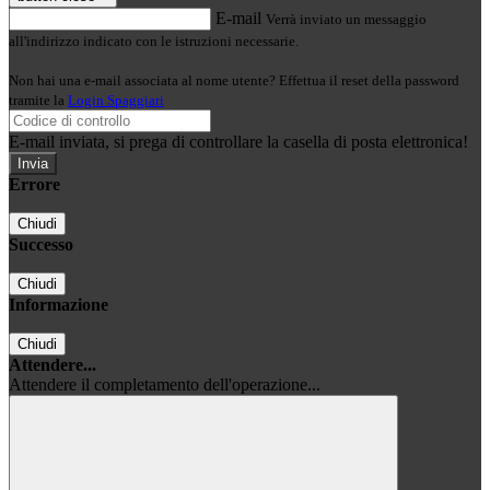
E-mail
Verrà inviato un messaggio
all'indirizzo indicato con le istruzioni necessarie.
Non hai una e-mail associata al nome utente? Effettua il reset della password
tramite la
Login Spaggiari
E-mail inviata, si prega di controllare la casella di posta elettronica!
Errore
Chiudi
Successo
Chiudi
Informazione
Chiudi
Attendere...
Attendere il completamento dell'operazione...