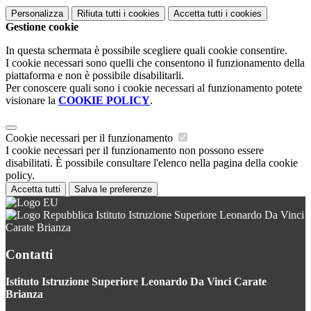
Personalizza
Rifiuta tutti
i cookies
Accetta tutti
i cookies
Gestione cookie
In questa schermata è possibile scegliere quali cookie consentire.
I cookie necessari sono quelli che consentono il funzionamento della
piattaforma e non è possibile disabilitarli.
Per conoscere quali sono i cookie necessari al funzionamento potete
visionare la
COOKIE POLICY
.
Cookie necessari per il funzionamento
I cookie necessari per il funzionamento non possono essere
disabilitati. È possibile consultare l'elenco nella pagina della cookie
policy.
Accetta tutti
Salva le preferenze
Istituto Istruzione Superiore Leonardo Da Vinci
Carate Brianza
Contatti
Istituto Istruzione Superiore Leonardo Da Vinci Carate
Brianza