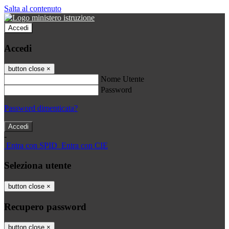
Salta al contenuto
Accedi
Accedi
button close
×
Nome Utente
Password
Password dimenticata?
-
Entra con SPID
Entra con CIE
Seleziona utente
button close
×
Recupero password
button close
×