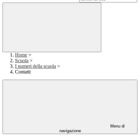
Home
>
Scuola
>
I numeri della scuola
>
Contatti
Menu di
navigazione