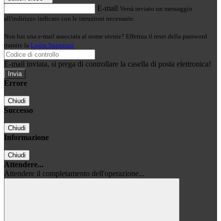
E-mail
Verrà inviato un messaggio
all'indirizzo indicato con le istruzioni necessarie.
Non hai una e-mail associata al nome utente? Effettua il reset della password
tramite la
Login Spaggiari
E-mail inviata, si prega di controllare la casella di posta elettronica!
Errore
Chiudi
Successo
Chiudi
Informazione
Chiudi
Attendere...
Attendere il completamento dell'operazione...