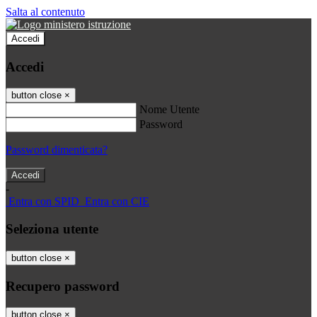
Salta al contenuto
Accedi
Accedi
button close
×
Nome Utente
Password
Password dimenticata?
-
Entra con SPID
Entra con CIE
Seleziona utente
button close
×
Recupero password
button close
×