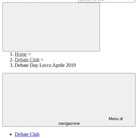
Home
>
Debate Club
>
Debate Day Lecco Aprile 2019
Menu di
navigazione
Debate Club