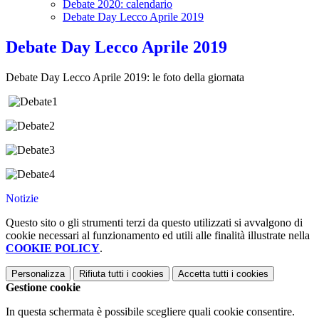
Debate 2020: calendario
Debate Day Lecco Aprile 2019
Debate Day Lecco Aprile 2019
Debate Day Lecco Aprile 2019: le foto della giornata
Notizie
Questo sito o gli strumenti terzi da questo utilizzati si avvalgono di
cookie necessari al funzionamento ed utili alle finalità illustrate nella
COOKIE POLICY
.
Personalizza
Rifiuta tutti
i cookies
Accetta tutti
i cookies
Gestione cookie
In questa schermata è possibile scegliere quali cookie consentire.