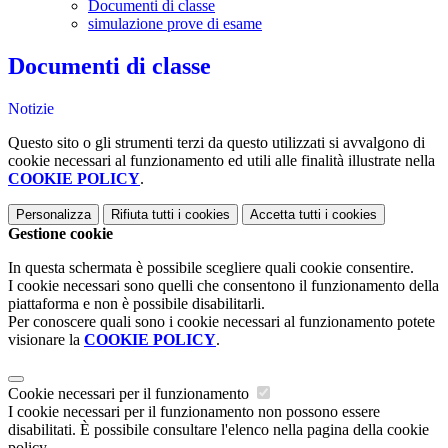
Documenti di classe
simulazione prove di esame
Documenti di classe
Notizie
Questo sito o gli strumenti terzi da questo utilizzati si avvalgono di
cookie necessari al funzionamento ed utili alle finalità illustrate nella
COOKIE POLICY
.
Personalizza
Rifiuta tutti
i cookies
Accetta tutti
i cookies
Gestione cookie
In questa schermata è possibile scegliere quali cookie consentire.
I cookie necessari sono quelli che consentono il funzionamento della
piattaforma e non è possibile disabilitarli.
Per conoscere quali sono i cookie necessari al funzionamento potete
visionare la
COOKIE POLICY
.
Cookie necessari per il funzionamento
I cookie necessari per il funzionamento non possono essere
disabilitati. È possibile consultare l'elenco nella pagina della cookie
policy.