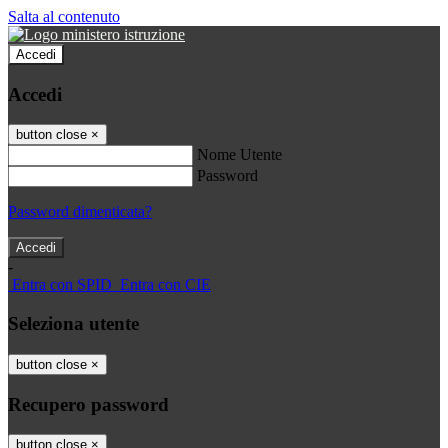
Salta al contenuto
Accedi
Accedi
button close
×
Nome Utente
Password
Password dimenticata?
-
Entra con SPID
Entra con CIE
Seleziona utente
button close
×
Recupero password
button close
×