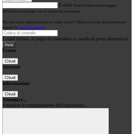
E-mail
Verrà inviato un messaggio
all'indirizzo indicato con le istruzioni necessarie.
Non hai una e-mail associata al nome utente? Effettua il reset della password
tramite la
Login Spaggiari
E-mail inviata, si prega di controllare la casella di posta elettronica!
Errore
Chiudi
Successo
Chiudi
Informazione
Chiudi
Attendere...
Attendere il completamento dell'operazione...