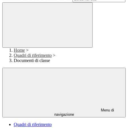
Home
>
Quadri di riferimento
>
Documenti di classe
Menu di
navigazione
Quadri di riferimento