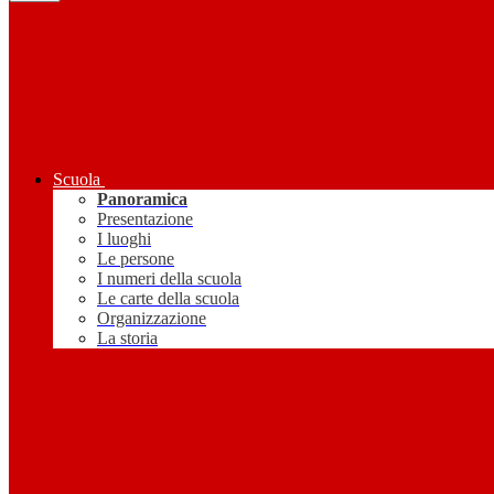
Scuola
Panoramica
Presentazione
I luoghi
Le persone
I numeri della scuola
Le carte della scuola
Organizzazione
La storia