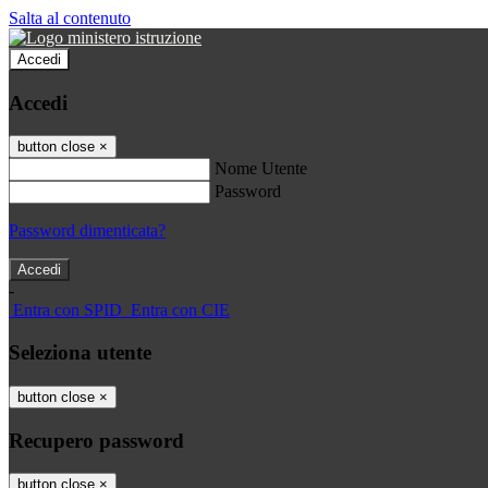
Salta al contenuto
Accedi
Accedi
button close
×
Nome Utente
Password
Password dimenticata?
-
Entra con SPID
Entra con CIE
Seleziona utente
button close
×
Recupero password
button close
×