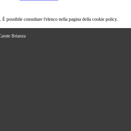
 È possibile consultare l'elenco nella pagina della cookie policy.
Carate Brianza