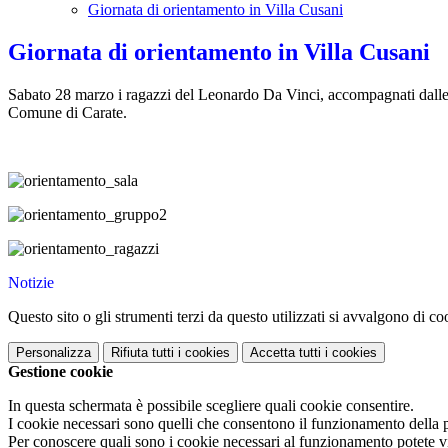
Giornata di orientamento in Villa Cusani
Giornata di orientamento in Villa Cusani
Sabato 28 marzo i ragazzi del Leonardo Da Vinci, accompagnati dalle 
Comune di Carate.
Notizie
Questo sito o gli strumenti terzi da questo utilizzati si avvalgono di coo
Personalizza
Rifiuta tutti
i cookies
Accetta tutti
i cookies
Gestione cookie
In questa schermata è possibile scegliere quali cookie consentire.
I cookie necessari sono quelli che consentono il funzionamento della pi
Per conoscere quali sono i cookie necessari al funzionamento potete v