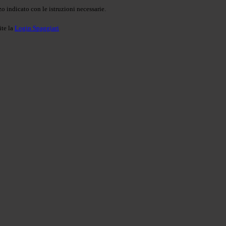
o indicato con le istruzioni necessarie.
ite la
Login Spaggiari