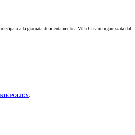
tecipato alla giornata di orientamento a Villa Cusani organizzata dal
KIE POLICY
.