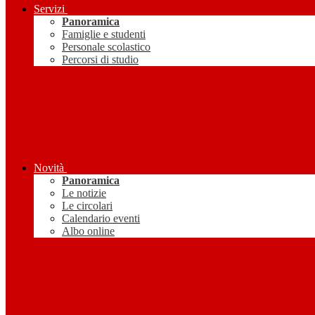
Servizi
Panoramica
Famiglie e studenti
Personale scolastico
Percorsi di studio
Novità
Panoramica
Le notizie
Le circolari
Calendario eventi
Albo online