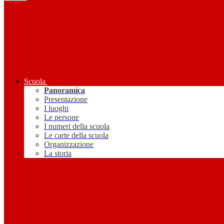
Scuola
Panoramica
Presentazione
I luoghi
Le persone
I numeri della scuola
Le carte della scuola
Organizzazione
La storia