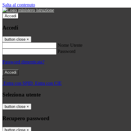
Salta al contenuto
Accedi
Accedi
button close
×
Nome Utente
Password
Password dimenticata?
-
Entra con SPID
Entra con CIE
Seleziona utente
button close
×
Recupero password
button close
×