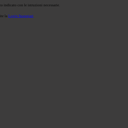
o indicato con le istruzioni necessarie.
ite la
Login Spaggiari