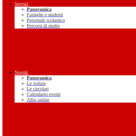
Servizi
Panoramica
Famiglie e studenti
Personale scolastico
Percorsi di studio
Novità
Panoramica
Le notizie
Le circolari
Calendario eventi
Albo online