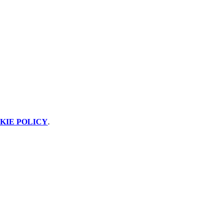
KIE POLICY
.