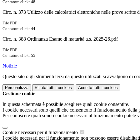
Contatore click: 48
Circ. n. 373 Utilizzo delle calcolatrici elettroniche nelle prove scritte 
File PDF
Contatore click: 44
Circ. n. 388 Ordinanza Esame di maturità a.s. 2025-26.pdf
File PDF
Contatore click: 55
Notizie
Questo sito o gli strumenti terzi da questo utilizzati si avvalgono di coo
Personalizza
Rifiuta tutti
i cookies
Accetta tutti
i cookies
Gestione cookie
In questa schermata è possibile scegliere quali cookie consentire.
I cookie necessari sono quelli che consentono il funzionamento della pi
Per conoscere quali sono i cookie necessari al funzionamento potete v
Cookie necessari per il funzionamento
I cookie necessari per il funzionamento non possono essere disabilitati.