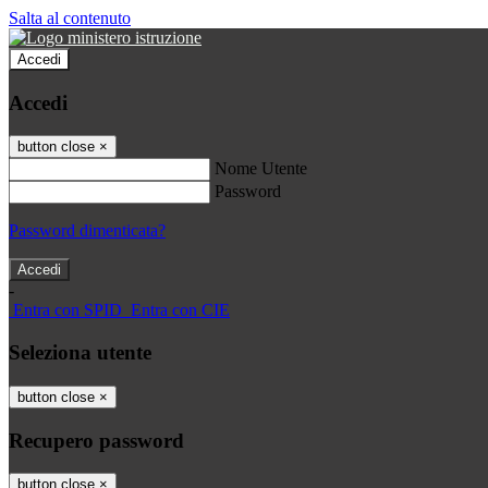
Salta al contenuto
Accedi
Accedi
button close
×
Nome Utente
Password
Password dimenticata?
-
Entra con SPID
Entra con CIE
Seleziona utente
button close
×
Recupero password
button close
×