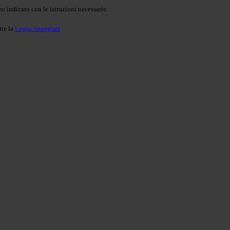
o indicato con le istruzioni necessarie.
ite la
Login Spaggiari