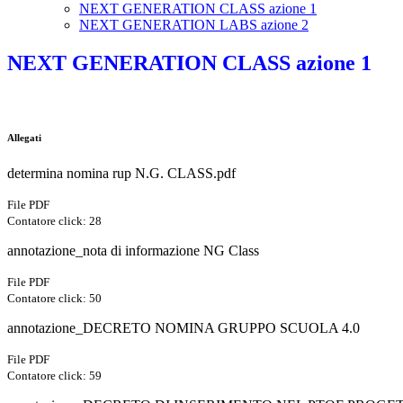
NEXT GENERATION CLASS azione 1
NEXT GENERATION LABS azione 2
NEXT GENERATION CLASS azione 1
Allegati
determina nomina rup N.G. CLASS.pdf
File PDF
Contatore click: 28
annotazione_nota di informazione NG Class
File PDF
Contatore click: 50
annotazione_DECRETO NOMINA GRUPPO SCUOLA 4.0
File PDF
Contatore click: 59