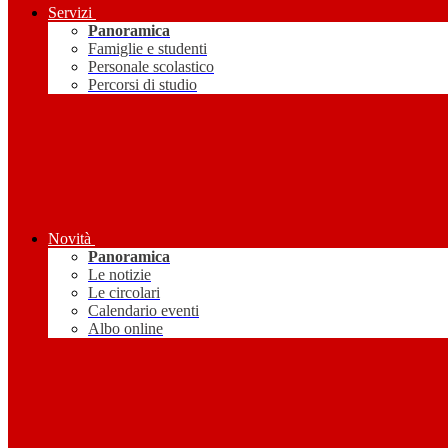
Servizi
Panoramica
Famiglie e studenti
Personale scolastico
Percorsi di studio
Novità
Panoramica
Le notizie
Le circolari
Calendario eventi
Albo online