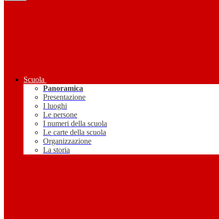
Scuola
Panoramica
Presentazione
I luoghi
Le persone
I numeri della scuola
Le carte della scuola
Organizzazione
La storia