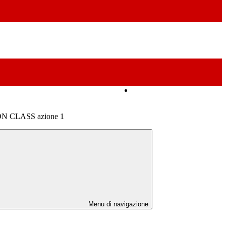
Amministrazione Trasparente
 CLASS azione 1
Menu di navigazione