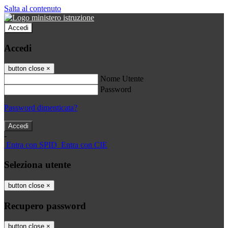
Salta al contenuto
Accedi
Accedi
button close
×
Nome Utente
Password
Password dimenticata?
-
Entra con SPID
Entra con CIE
Seleziona utente
button close
×
Recupero password
button close
×