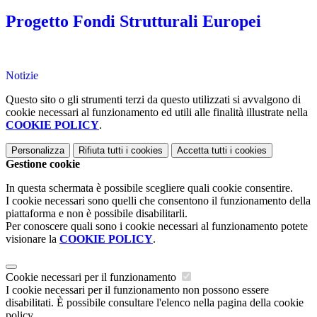
Progetto Fondi Strutturali Europei
Notizie
Questo sito o gli strumenti terzi da questo utilizzati si avvalgono di
cookie necessari al funzionamento ed utili alle finalità illustrate nella
COOKIE POLICY
.
Personalizza
Rifiuta tutti
i cookies
Accetta tutti
i cookies
Gestione cookie
In questa schermata è possibile scegliere quali cookie consentire.
I cookie necessari sono quelli che consentono il funzionamento della
piattaforma e non è possibile disabilitarli.
Per conoscere quali sono i cookie necessari al funzionamento potete
visionare la
COOKIE POLICY
.
Cookie necessari per il funzionamento
I cookie necessari per il funzionamento non possono essere
disabilitati. È possibile consultare l'elenco nella pagina della cookie
policy.