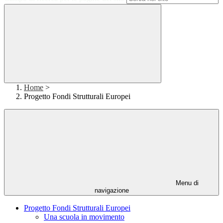
Home
>
Progetto Fondi Strutturali Europei
Menu di
navigazione
Progetto Fondi Strutturali Europei
Una scuola in movimento