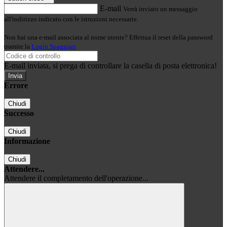
E-mail
Verrà inviato un messaggio
all'indirizzo indicato con le istruzioni necessarie.
Non hai una e-mail associata al nome utente? Effettua il reset della password
tramite la
Login Spaggiari
E-mail inviata, si prega di controllare la casella di posta elettronica!
Errore
Chiudi
Successo
Chiudi
Informazione
Chiudi
Attendere...
Attendere il completamento dell'operazione...