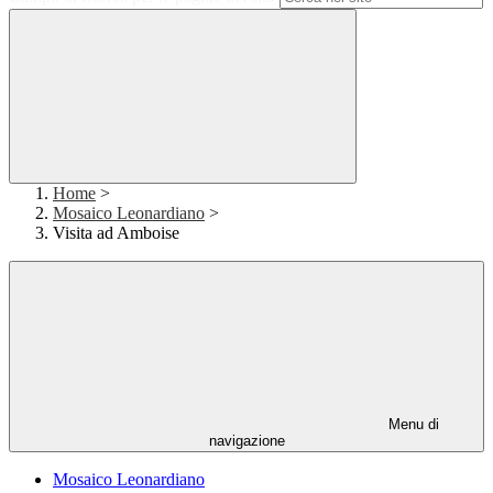
Home
>
Mosaico Leonardiano
>
Visita ad Amboise
Menu di
navigazione
Mosaico Leonardiano