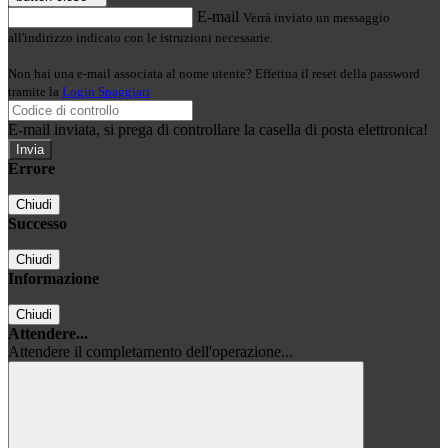
E-mail
Verrà inviato un messaggio
all'indirizzo indicato con le istruzioni necessarie.
Non hai una e-mail associata al nome utente? Effettua il reset della password
tramite la
Login Spaggiari
E-mail inviata, si prega di controllare la casella di posta elettronica!
Errore
Chiudi
Successo
Chiudi
Informazione
Chiudi
Attendere...
Attendere il completamento dell'operazione...