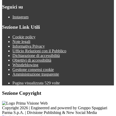
Seguici su
Instagram
Sezione Link Utili
Cookie policy
Note legali
Informativa Privacy
Ufficio Relazioni con il Pubblico
Dichiarazione di accessibilità
Obiettivi di accessibilità
Whistleblowing
Gestione consensi cookie
Amministrazione trasparente
Pagina visualizzata
529
volte
Sezione Copyright
Copyright 2026 | Engineered and powered by Gruppo Spaggiari
Parma S.p.A. | Divisione Publishing & New Social Media