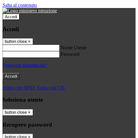
Salta al contenuto
Accedi
Accedi
button close
×
Nome Utente
Password
Password dimenticata?
-
Entra con SPID
Entra con CIE
Seleziona utente
button close
×
Recupero password
button close
×