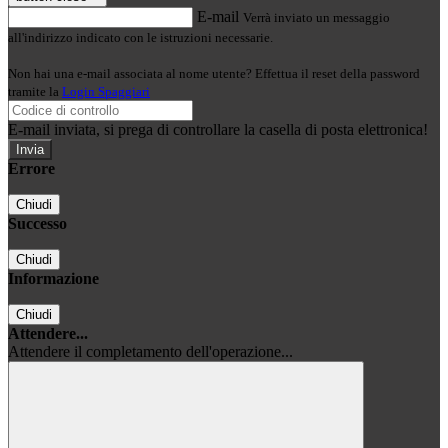
E-mail
Verrà inviato un messaggio
all'indirizzo indicato con le istruzioni necessarie.
Non hai una e-mail associata al nome utente? Effettua il reset della password
tramite la
Login Spaggiari
E-mail inviata, si prega di controllare la casella di posta elettronica!
Errore
Chiudi
Successo
Chiudi
Informazione
Chiudi
Attendere...
Attendere il completamento dell'operazione...