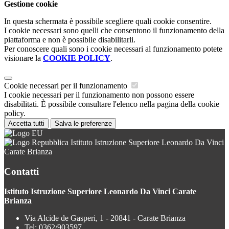
Gestione cookie
In questa schermata è possibile scegliere quali cookie consentire.
I cookie necessari sono quelli che consentono il funzionamento della
piattaforma e non è possibile disabilitarli.
Per conoscere quali sono i cookie necessari al funzionamento potete
visionare la
COOKIE POLICY
.
Cookie necessari per il funzionamento
I cookie necessari per il funzionamento non possono essere
disabilitati. È possibile consultare l'elenco nella pagina della cookie
policy.
Accetta tutti
Salva le preferenze
Istituto Istruzione Superiore Leonardo Da Vinci
Carate Brianza
Contatti
Istituto Istruzione Superiore Leonardo Da Vinci Carate
Brianza
Via Alcide de Gasperi, 1 - 20841 - Carate Brianza
Tel:
0362/903597