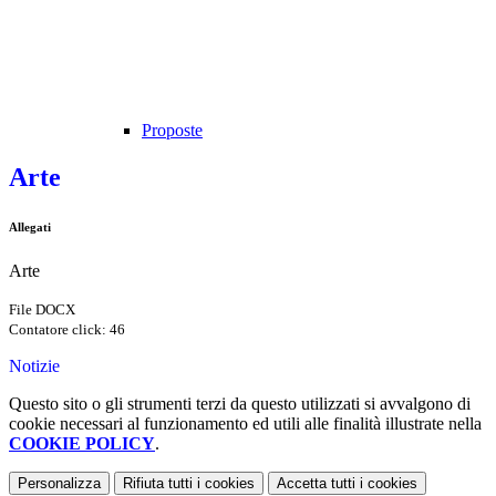
Proposte
Arte
Allegati
Arte
File DOCX
Contatore click: 46
Notizie
Questo sito o gli strumenti terzi da questo utilizzati si avvalgono di
cookie necessari al funzionamento ed utili alle finalità illustrate nella
COOKIE POLICY
.
Personalizza
Rifiuta tutti
i cookies
Accetta tutti
i cookies