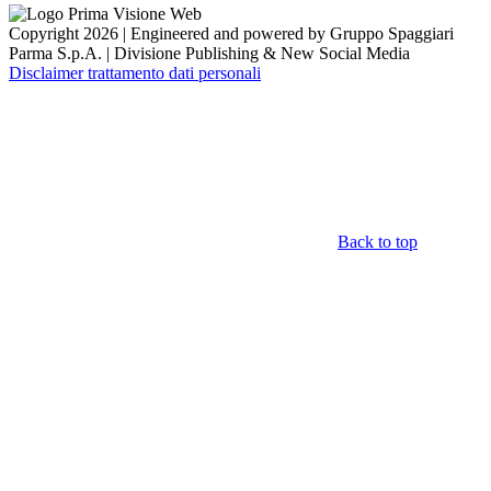
Copyright 2026 | Engineered and powered by Gruppo Spaggiari
Parma S.p.A. | Divisione Publishing & New Social Media
Disclaimer trattamento dati personali
Back to top