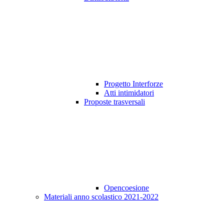
Progetto Interforze
Atti intimidatori
Proposte trasversali
Opencoesione
Materiali anno scolastico 2021-2022