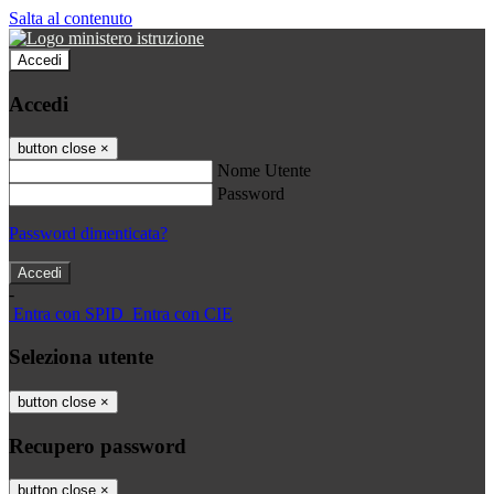
Salta al contenuto
Accedi
Accedi
button close
×
Nome Utente
Password
Password dimenticata?
-
Entra con SPID
Entra con CIE
Seleziona utente
button close
×
Recupero password
button close
×