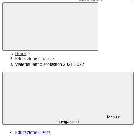
Home
>
Educazione Civica
>
Materiali anno scolastico 2021-2022
Menu di
navigazione
Educazione Civica