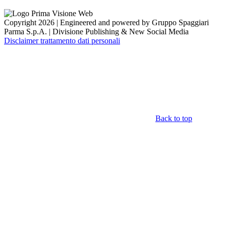
Copyright 2026 | Engineered and powered by Gruppo Spaggiari
Parma S.p.A. | Divisione Publishing & New Social Media
Disclaimer trattamento dati personali
Back to top