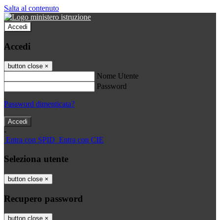
Salta al contenuto
Accedi
Accedi
button close
×
Nome Utente
Password
Password dimenticata?
-
Entra con SPID
Entra con CIE
Seleziona utente
button close
×
Recupero password
button close
×