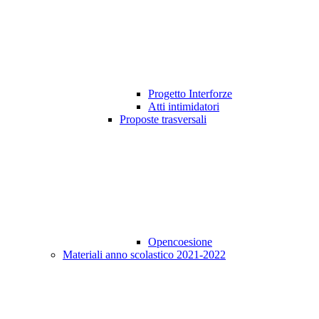
Progetto Interforze
Atti intimidatori
Proposte trasversali
Opencoesione
Materiali anno scolastico 2021-2022