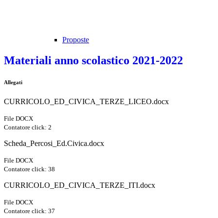
Proposte
Materiali anno scolastico 2021-2022
Allegati
CURRICOLO_ED_CIVICA_TERZE_LICEO.docx
File DOCX
Contatore click: 2
Scheda_Percosi_Ed.Civica.docx
File DOCX
Contatore click: 38
CURRICOLO_ED_CIVICA_TERZE_ITI.docx
File DOCX
Contatore click: 37