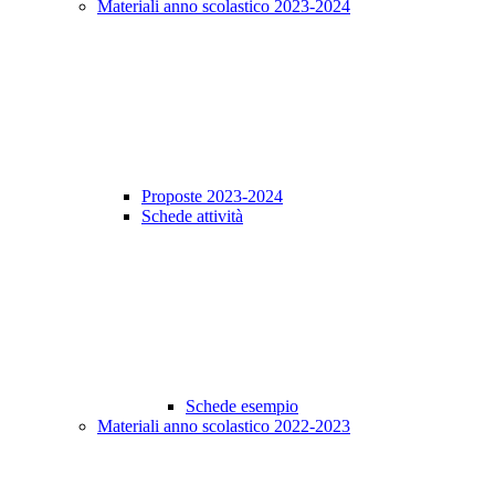
Materiali anno scolastico 2023-2024
Proposte 2023-2024
Schede attività
Schede esempio
Materiali anno scolastico 2022-2023