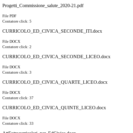
Progetti_Commissione_salute_2020-21.pdf
File PDF
Contatore click: 5
CURRICOLO_ED_CIVICA_SECONDE_ITI.docx
File DOCX
Contatore click: 2
CURRICOLO_ED_CIVICA_SECONDE_LICEO.docx
File DOCX
Contatore click: 3
CURRICOLO_ED_CIVICA_QUARTE_LICEO.docx
File DOCX
Contatore click: 37
CURRICOLO_ED_CIVICA_QUINTE_LICEO.docx
File DOCX
Contatore click: 33