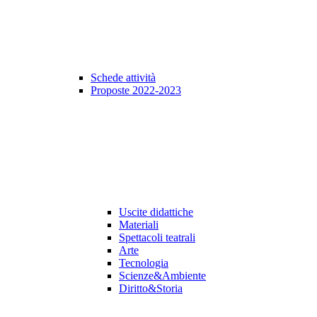
Schede attività
Proposte 2022-2023
Uscite didattiche
Materiali
Spettacoli teatrali
Arte
Tecnologia
Scienze&Ambiente
Diritto&Storia