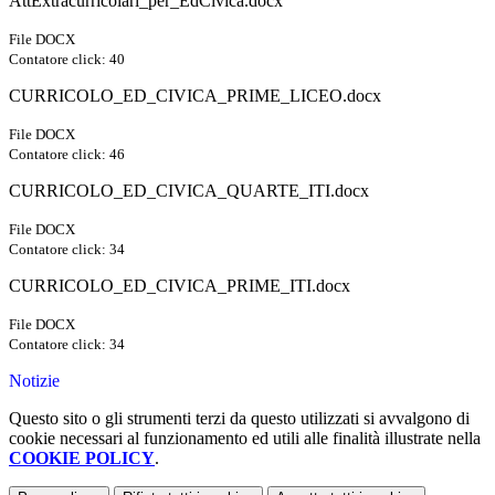
AttExtracurricolari_per_EdCivica.docx
File DOCX
Contatore click: 40
CURRICOLO_ED_CIVICA_PRIME_LICEO.docx
File DOCX
Contatore click: 46
CURRICOLO_ED_CIVICA_QUARTE_ITI.docx
File DOCX
Contatore click: 34
CURRICOLO_ED_CIVICA_PRIME_ITI.docx
File DOCX
Contatore click: 34
Notizie
Questo sito o gli strumenti terzi da questo utilizzati si avvalgono di
cookie necessari al funzionamento ed utili alle finalità illustrate nella
COOKIE POLICY
.