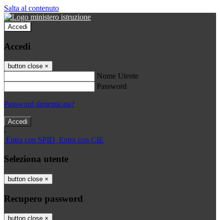
Salta al contenuto
Accedi
Accedi
button close
×
Nome Utente
Password
Password dimenticata?
-
Entra con SPID
Entra con CIE
Seleziona utente
button close
×
Recupero password
button close
×