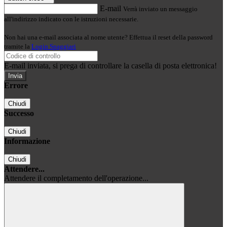
E-mail
Verrà inviato un messaggio
all'indirizzo indicato con le istruzioni necessarie.
Non hai una e-mail associata al nome utente? Effettua il reset della password
tramite la
Login Spaggiari
E-mail inviata, si prega di controllare la casella di posta elettronica!
Errore
Chiudi
Successo
Chiudi
Informazione
Chiudi
Attendere...
Attendere il completamento dell'operazione...