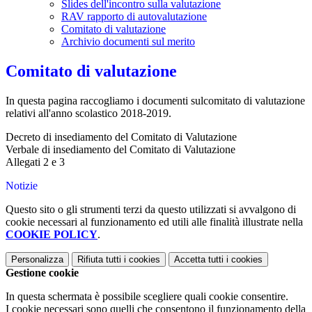
Slides dell'incontro sulla valutazione
RAV rapporto di autovalutazione
Comitato di valutazione
Archivio documenti sul merito
Comitato di valutazione
In questa pagina raccogliamo i documenti sulcomitato di valutazione
relativi all'anno scolastico 2018-2019.
Decreto di insediamento del Comitato di Valutazione
Verbale di insediamento del Comitato di Valutazione
Allegati 2 e 3
Notizie
Questo sito o gli strumenti terzi da questo utilizzati si avvalgono di
cookie necessari al funzionamento ed utili alle finalità illustrate nella
COOKIE POLICY
.
Personalizza
Rifiuta tutti
i cookies
Accetta tutti
i cookies
Gestione cookie
In questa schermata è possibile scegliere quali cookie consentire.
I cookie necessari sono quelli che consentono il funzionamento della