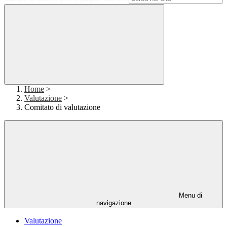
Home
>
Valutazione
>
Comitato di valutazione
Menu di
navigazione
Valutazione