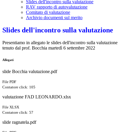
Slides dell'incontro sulla valutazione
RAV rapporto di autovalutazione
Comitato di valutazione
Archivio documenti sul merito
Slides dell'incontro sulla valutazione
Presentiamo in allegato le slides dell'incontro sulla valutazione
tenuto dal prof. Bocchia martedì 6 settembre 2022
Allegati
slide Bocchia valutazione.pdf
File PDF
Contatore click: 105
valutazione FAD LEONARDO.xlsx
File XLSX
Contatore click: 57
slide ragnatela.pdf