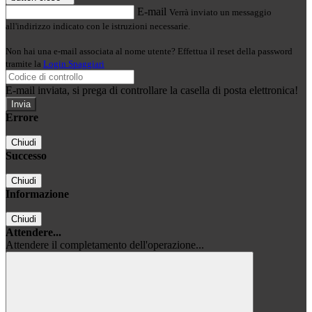
E-mail
Verrà inviato un messaggio
all'indirizzo indicato con le istruzioni necessarie.
Non hai una e-mail associata al nome utente? Effettua il reset della password
tramite la
Login Spaggiari
E-mail inviata, si prega di controllare la casella di posta elettronica!
Errore
Chiudi
Successo
Chiudi
Informazione
Chiudi
Attendere...
Attendere il completamento dell'operazione...