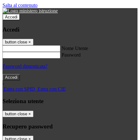
Salta al contenuto
Accedi
Accedi
button close
×
Nome Utente
Password
Password dimenticata?
-
Entra con SPID
Entra con CIE
Seleziona utente
button close
×
Recupero password
button close
×