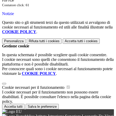
File PDF
Contatore click: 61
Notizie
Questo sito o gli strumenti terzi da questo utilizzati si avvalgono di
cookie necessari al funzionamento ed utili alle finalità illustrate nella
COOKIE POLICY
.
Personalizza
Rifiuta tutti
i cookies
Accetta tutti
i cookies
Gestione cookie
In questa schermata è possibile scegliere quali cookie consentire.
I cookie necessari sono quelli che consentono il funzionamento della
piattaforma e non è possibile disabilitarli.
Per conoscere quali sono i cookie necessari al funzionamento potete
visionare la
COOKIE POLICY
.
Cookie necessari per il funzionamento
I cookie necessari per il funzionamento non possono essere
disabilitati. È possibile consultare l'elenco nella pagina della cookie
policy.
Accetta tutti
Salva le preferenze