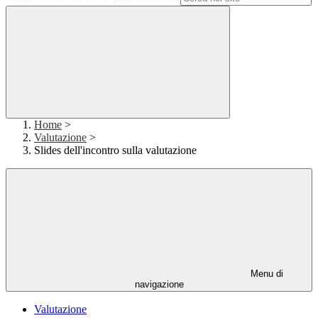
Home
>
Valutazione
>
Slides dell'incontro sulla valutazione
Menu di
navigazione
Valutazione