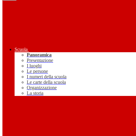
Scuola
Panoramica
Presentazione
I luoghi
Le persone
I numeri della scuola
Le carte della scuola
Organizzazione
La storia