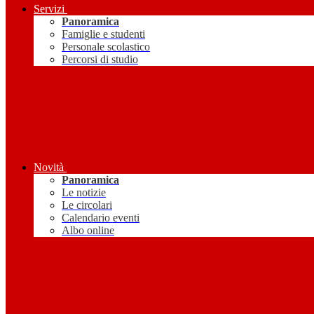
Servizi
Panoramica
Famiglie e studenti
Personale scolastico
Percorsi di studio
Novità
Panoramica
Le notizie
Le circolari
Calendario eventi
Albo online