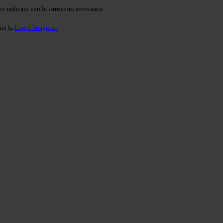
o indicato con le istruzioni necessarie.
ite la
Login Spaggiari